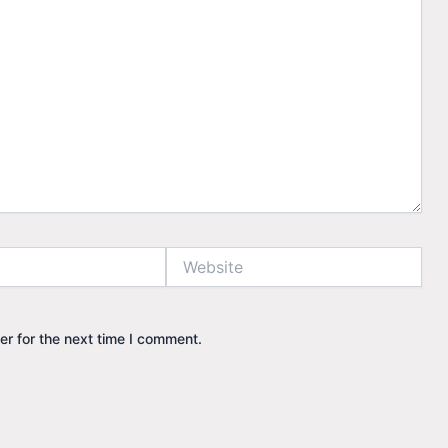
Website
r for the next time I comment.