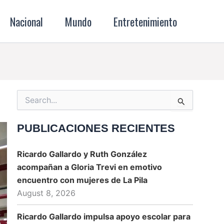
Nacional
Mundo
Entretenimiento
Search
for:
PUBLICACIONES RECIENTES
Ricardo Gallardo y Ruth González
acompañan a Gloria Trevi en emotivo
encuentro con mujeres de La Pila
August 8, 2026
Ricardo Gallardo impulsa apoyo escolar para