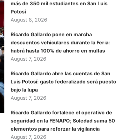
más de 350 mil estudiantes en San Luis
Potosí
August 8, 2026
Ricardo Gallardo pone en marcha
descuentos vehiculares durante la Feria:
habrá hasta 100% de ahorro en multas
August 7, 2026
Ricardo Gallardo abre las cuentas de San
Luis Potosí: gasto federalizado será puesto
bajo la lupa
August 7, 2026
Ricardo Gallardo fortalece el operativo de
seguridad en la FENAPO; Soledad suma 50
elementos para reforzar la vigilancia
August 7, 2026