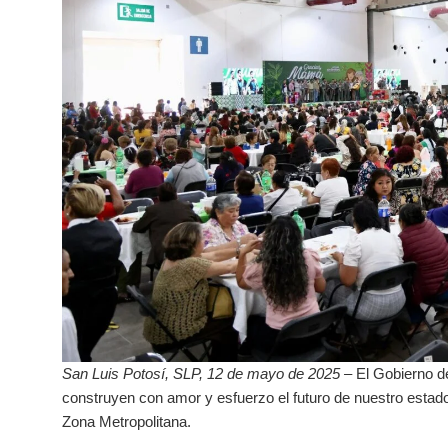
San Luis Potosí, SLP, 12 de mayo de 2025 –
El Gobierno de
construyen con amor y esfuerzo el futuro de nuestro estado.
Zona Metropolitana.