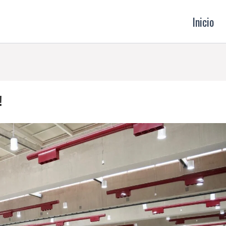
Inicio
!