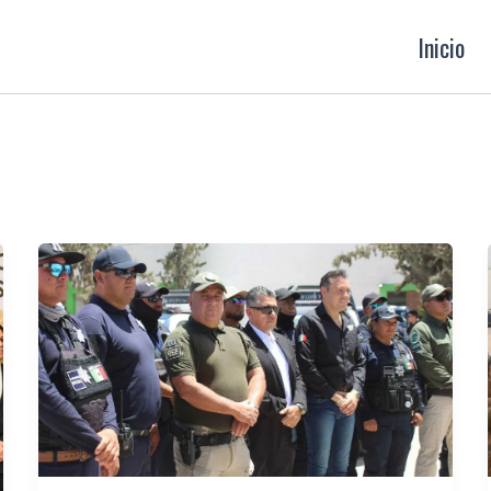
Inicio