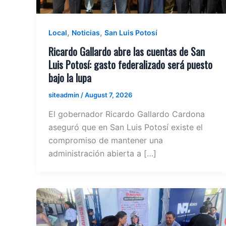
,
,
Local
Noticias
San Luis Potosí
Ricardo Gallardo abre las cuentas de San
Luis Potosí: gasto federalizado será puesto
bajo la lupa
siteadmin
/
August 7, 2026
El gobernador Ricardo Gallardo Cardona
aseguró que en San Luis Potosí existe el
compromiso de mantener una
administración abierta a […]