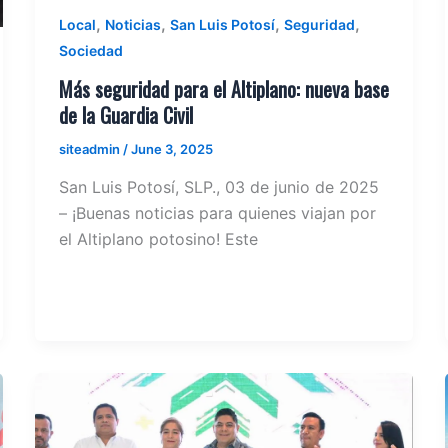
,
,
,
,
Local
Noticias
San Luis Potosí
Seguridad
Sociedad
Más seguridad para el Altiplano: nueva base
de la Guardia Civil
siteadmin
/
June 3, 2025
San Luis Potosí, SLP., 03 de junio de 2025
– ¡Buenas noticias para quienes viajan por
el Altiplano potosino! Este