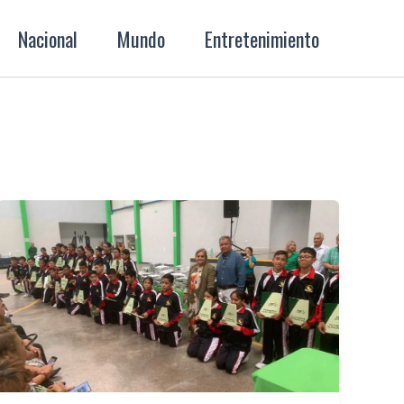
Nacional
Mundo
Entretenimiento