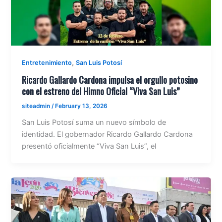
,
Entretenimiento
San Luis Potosí
Ricardo Gallardo Cardona impulsa el orgullo potosino
con el estreno del Himno Oficial “Viva San Luis”
siteadmin
/
February 13, 2026
San Luis Potosí suma un nuevo símbolo de
identidad. El gobernador Ricardo Gallardo Cardona
presentó oficialmente “Viva San Luis”, el