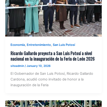
,
,
Economía
Entretenimiento
San Luis Potosí
Ricardo Gallardo proyecta a San Luis Potosí a nivel
nacional en la inauguración de la Feria de León 2026
siteadmin
/
January 10, 2026
El Gobernador de San Luis Potosí, Ricardo Gallardo
Cardona, acudió como invitado de honor a la
inauguración de la Feria