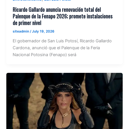
Ricardo Gallardo anuncia renovación total del
Palenque de la Fenapo 2026; promete instalaciones
de primer nivel
siteadmin
/
July 19, 2026
El gobernador de San Luis Potosí, Ricardo Gallardo
Cardona, anunció que el Palenque de la Feria
Nacional Potosina (Fenapo) será