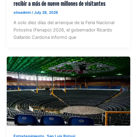
recibir a más de nueve millones de visitantes
siteadmin
/
July 28, 2026
A solo diez días del arranque de la Feria Nacional
Potosina (Fenapo) 2026, el gobernador Ricardo
Gallardo Cardona informó que
,
Entretenimiento
San Luis Potosí