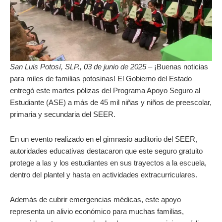
San Luis Potosí, SLP., 03 de junio de 2025 –
¡Buenas noticias
para miles de familias potosinas! El Gobierno del Estado
entregó este martes pólizas del Programa Apoyo Seguro al
Estudiante (ASE) a más de 45 mil niñas y niños de preescolar,
primaria y secundaria del SEER.
En un evento realizado en el gimnasio auditorio del SEER,
autoridades educativas destacaron que este seguro gratuito
protege a las y los estudiantes en sus trayectos a la escuela,
dentro del plantel y hasta en actividades extracurriculares.
Además de cubrir emergencias médicas, este apoyo
representa un alivio económico para muchas familias,