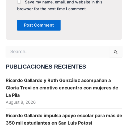
Save my name, email, and website in this
browser for the next time I comment.
Search
for:
PUBLICACIONES RECIENTES
Ricardo Gallardo y Ruth González acompañan a
Gloria Trevi en emotivo encuentro con mujeres de
La Pila
August 8, 2026
Ricardo Gallardo impulsa apoyo escolar para más de
350 mil estudiantes en San Luis Potosí