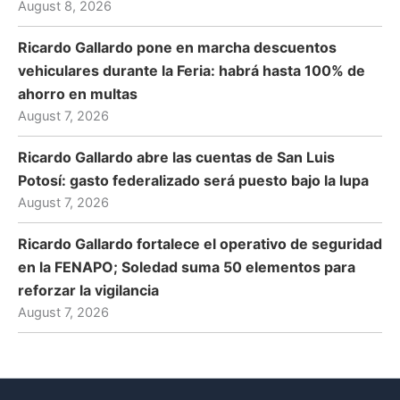
August 8, 2026
Ricardo Gallardo pone en marcha descuentos
vehiculares durante la Feria: habrá hasta 100% de
ahorro en multas
August 7, 2026
Ricardo Gallardo abre las cuentas de San Luis
Potosí: gasto federalizado será puesto bajo la lupa
August 7, 2026
Ricardo Gallardo fortalece el operativo de seguridad
en la FENAPO; Soledad suma 50 elementos para
reforzar la vigilancia
August 7, 2026