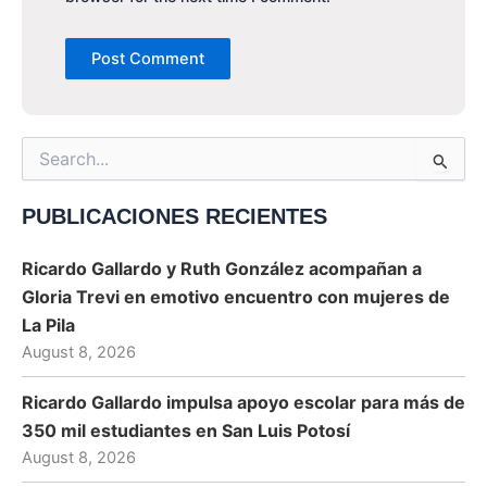
Search
for:
PUBLICACIONES RECIENTES
Ricardo Gallardo y Ruth González acompañan a
Gloria Trevi en emotivo encuentro con mujeres de
La Pila
August 8, 2026
Ricardo Gallardo impulsa apoyo escolar para más de
350 mil estudiantes en San Luis Potosí
August 8, 2026