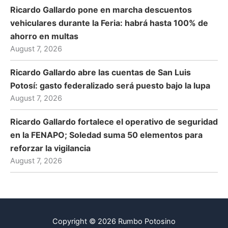
Ricardo Gallardo pone en marcha descuentos
vehiculares durante la Feria: habrá hasta 100% de
ahorro en multas
August 7, 2026
Ricardo Gallardo abre las cuentas de San Luis
Potosí: gasto federalizado será puesto bajo la lupa
August 7, 2026
Ricardo Gallardo fortalece el operativo de seguridad
en la FENAPO; Soledad suma 50 elementos para
reforzar la vigilancia
August 7, 2026
Copyright © 2026 Rumbo Potosino