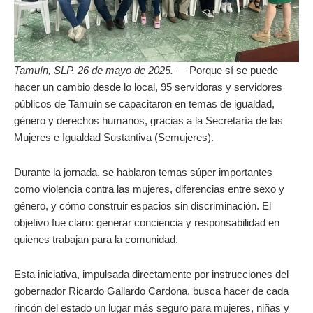
Tamuín, SLP, 26 de mayo de 2025. —
Porque sí se puede
hacer un cambio desde lo local, 95 servidoras y servidores
públicos de Tamuín se capacitaron en temas de igualdad,
género y derechos humanos, gracias a la Secretaría de las
Mujeres e Igualdad Sustantiva (Semujeres).
Durante la jornada, se hablaron temas súper importantes
como violencia contra las mujeres, diferencias entre sexo y
género, y cómo construir espacios sin discriminación. El
objetivo fue claro: generar conciencia y responsabilidad en
quienes trabajan para la comunidad.
Esta iniciativa, impulsada directamente por instrucciones del
gobernador Ricardo Gallardo Cardona, busca hacer de cada
rincón del estado un lugar más seguro para mujeres, niñas y