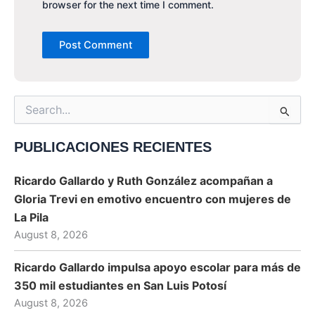
browser for the next time I comment.
Search
for:
PUBLICACIONES RECIENTES
Ricardo Gallardo y Ruth González acompañan a
Gloria Trevi en emotivo encuentro con mujeres de
La Pila
August 8, 2026
Ricardo Gallardo impulsa apoyo escolar para más de
350 mil estudiantes en San Luis Potosí
August 8, 2026