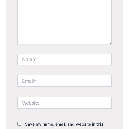
Name*
Email*
Website
Save my name, email, and website in this