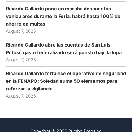
Ricardo Gallardo pone en marcha descuentos
vehiculares durante la Feria: habrá hasta 100% de
ahorro en multas
August 7, 2026
Ricardo Gallardo abre las cuentas de San Luis
Potosí: gasto federalizado será puesto bajo la lupa
August 7, 2026
Ricardo Gallardo fortalece el operativo de seguridad
en la FENAPO; Soledad suma 50 elementos para
reforzar la vigilancia
August 7, 2026
Copyright © 2026 Rumbo Potosino