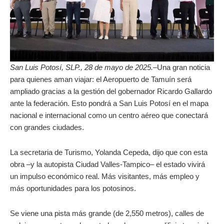
San Luis Potosí, SLP., 28 de mayo de 2025.–
Una gran noticia
para quienes aman viajar: el Aeropuerto de Tamuín será
ampliado gracias a la gestión del gobernador Ricardo Gallardo
ante la federación. Esto pondrá a San Luis Potosí en el mapa
nacional e internacional como un centro aéreo que conectará
con grandes ciudades.
La secretaria de Turismo, Yolanda Cepeda, dijo que con esta
obra –y la autopista Ciudad Valles-Tampico– el estado vivirá
un impulso económico real. Más visitantes, más empleo y
más oportunidades para los potosinos.
Se viene una pista más grande (de 2,550 metros), calles de