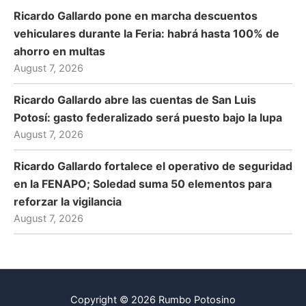
Ricardo Gallardo pone en marcha descuentos
vehiculares durante la Feria: habrá hasta 100% de
ahorro en multas
August 7, 2026
Ricardo Gallardo abre las cuentas de San Luis
Potosí: gasto federalizado será puesto bajo la lupa
August 7, 2026
Ricardo Gallardo fortalece el operativo de seguridad
en la FENAPO; Soledad suma 50 elementos para
reforzar la vigilancia
August 7, 2026
Copyright © 2026 Rumbo Potosino