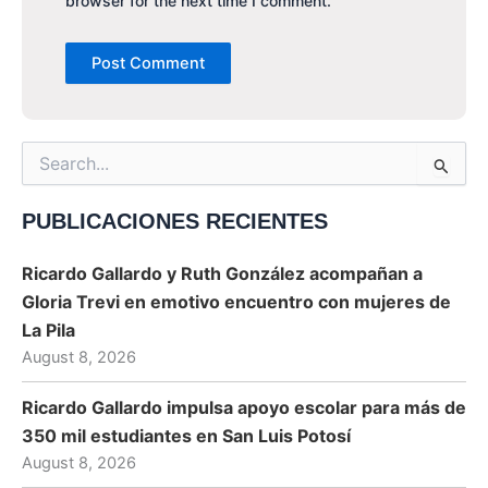
browser for the next time I comment.
Search
for:
PUBLICACIONES RECIENTES
Ricardo Gallardo y Ruth González acompañan a
Gloria Trevi en emotivo encuentro con mujeres de
La Pila
August 8, 2026
Ricardo Gallardo impulsa apoyo escolar para más de
350 mil estudiantes en San Luis Potosí
August 8, 2026