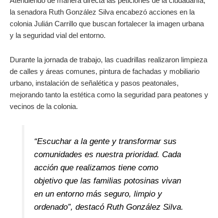
Atendiendo de manera directa las peticiones de la ciudadanía,
la senadora Ruth González Silva encabezó acciones en la
colonia Julián Carrillo que buscan fortalecer la imagen urbana
y la seguridad vial del entorno.
Durante la jornada de trabajo, las cuadrillas realizaron limpieza
de calles y áreas comunes, pintura de fachadas y mobiliario
urbano, instalación de señalética y pasos peatonales,
mejorando tanto la estética como la seguridad para peatones y
vecinos de la colonia.
“Escuchar a la gente y transformar sus
comunidades es nuestra prioridad. Cada
acción que realizamos tiene como
objetivo que las familias potosinas vivan
en un entorno más seguro, limpio y
ordenado”, destacó Ruth González Silva.