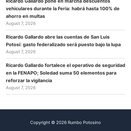
Ricardo Gallardo pone en marcha descuentos
vehiculares durante la Feria: habrá hasta 100% de
ahorro en multas
August 7, 2026
Ricardo Gallardo abre las cuentas de San Luis
Potosí: gasto federalizado será puesto bajo la lupa
August 7, 2026
Ricardo Gallardo fortalece el operativo de seguridad
en la FENAPO; Soledad suma 50 elementos para
reforzar la vigilancia
August 7, 2026
Copyright © 2026 Rumbo Potosino