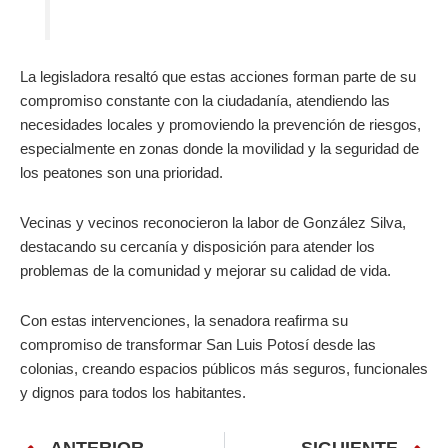
La legisladora resaltó que estas acciones forman parte de su
compromiso constante con la ciudadanía, atendiendo las
necesidades locales y promoviendo la prevención de riesgos,
especialmente en zonas donde la movilidad y la seguridad de
los peatones son una prioridad.
Vecinas y vecinos reconocieron la labor de González Silva,
destacando su cercanía y disposición para atender los
problemas de la comunidad y mejorar su calidad de vida.
Con estas intervenciones, la senadora reafirma su
compromiso de transformar San Luis Potosí desde las
colonias, creando espacios públicos más seguros, funcionales
y dignos para todos los habitantes.
ANTERIOR
SIGUIENTE