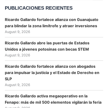
for:
PUBLICACIONES RECIENTES
Ricardo Gallardo fortalece alianza con Guanajuato
para blindar la zona limítrofe y atraer inversiones
August 9, 2026
Ricardo Gallardo abre las puertas de Estados
Unidos a jóvenes potosinas con becas STEM
August 9, 2026
Ricardo Gallardo fortalece alianza con abogados
para impulsar la justicia y el Estado de Derecho en
SLP
August 9, 2026
Ricardo Gallardo activa megaoperativo en la
Fenapo: más de mil 500 elementos vigilarán la feria