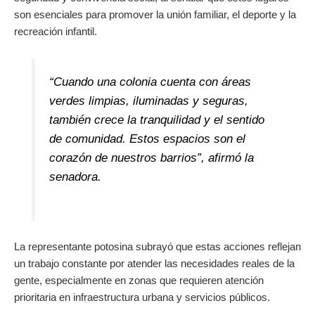
son esenciales para promover la unión familiar, el deporte y la
recreación infantil.
“Cuando una colonia cuenta con áreas
verdes limpias, iluminadas y seguras,
también crece la tranquilidad y el sentido
de comunidad. Estos espacios son el
corazón de nuestros barrios”, afirmó la
senadora.
La representante potosina subrayó que estas acciones reflejan
un trabajo constante por atender las necesidades reales de la
gente, especialmente en zonas que requieren atención
prioritaria en infraestructura urbana y servicios públicos.