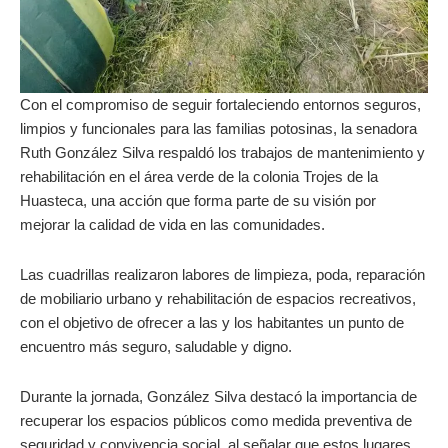
Con el compromiso de seguir fortaleciendo entornos seguros,
limpios y funcionales para las familias potosinas, la senadora
Ruth González Silva respaldó los trabajos de mantenimiento y
rehabilitación en el área verde de la colonia Trojes de la
Huasteca, una acción que forma parte de su visión por
mejorar la calidad de vida en las comunidades.
Las cuadrillas realizaron labores de limpieza, poda, reparación
de mobiliario urbano y rehabilitación de espacios recreativos,
con el objetivo de ofrecer a las y los habitantes un punto de
encuentro más seguro, saludable y digno.
Durante la jornada, González Silva destacó la importancia de
recuperar los espacios públicos como medida preventiva de
seguridad y convivencia social, al señalar que estos lugares