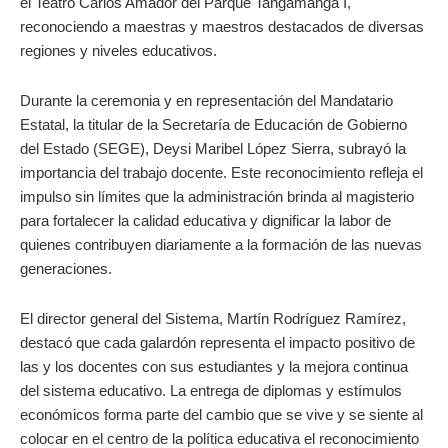
el Teatro Carlos Amador del Parque Tangamanga I,
reconociendo a maestras y maestros destacados de diversas
regiones y niveles educativos.
Durante la ceremonia y en representación del Mandatario
Estatal, la titular de la Secretaría de Educación de Gobierno
del Estado (SEGE), Deysi Maribel López Sierra, subrayó la
importancia del trabajo docente. Este reconocimiento refleja el
impulso sin límites que la administración brinda al magisterio
para fortalecer la calidad educativa y dignificar la labor de
quienes contribuyen diariamente a la formación de las nuevas
generaciones.
El director general del Sistema, Martín Rodríguez Ramírez,
destacó que cada galardón representa el impacto positivo de
las y los docentes con sus estudiantes y la mejora continua
del sistema educativo. La entrega de diplomas y estímulos
económicos forma parte del cambio que se vive y se siente al
colocar en el centro de la política educativa el reconocimiento