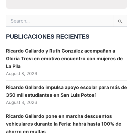
Search
for:
PUBLICACIONES RECIENTES
Ricardo Gallardo y Ruth González acompañan a
Gloria Trevi en emotivo encuentro con mujeres de
La Pila
August 8, 2026
Ricardo Gallardo impulsa apoyo escolar para más de
350 mil estudiantes en San Luis Potosí
August 8, 2026
Ricardo Gallardo pone en marcha descuentos
vehiculares durante la Feria: habrá hasta 100% de
ahorro en multas