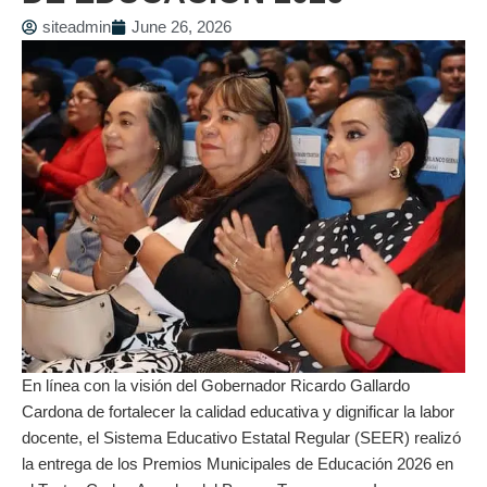
siteadmin
June 26, 2026
En línea con la visión del Gobernador Ricardo Gallardo
Cardona de fortalecer la calidad educativa y dignificar la labor
docente, el Sistema Educativo Estatal Regular (SEER) realizó
la entrega de los Premios Municipales de Educación 2026 en