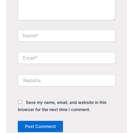
Name*
Email*
Website
Save my name, email, and website in this
browser for the next time I comment.