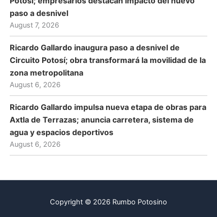
Potosí; empresarios destacan impacto del nuevo
paso a desnivel
August 7, 2026
Ricardo Gallardo inaugura paso a desnivel de
Circuito Potosí; obra transformará la movilidad de la
zona metropolitana
August 6, 2026
Ricardo Gallardo impulsa nueva etapa de obras para
Axtla de Terrazas; anuncia carretera, sistema de
agua y espacios deportivos
August 6, 2026
Copyright © 2026 Rumbo Potosino