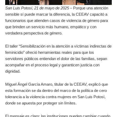
San Luis Potosí, 21 de mayo de 2025 –
Porque una atención
sensible sí puede marcar la diferencia, la CEEAV capacitó a
funcionarios que atienden casos de violencia de género para
que brinden un servicio más humano, empático y con
verdadera perspectiva de género.
El taller “Sensibilización en la atención a víctimas indirectas de
feminicidio” ofreció herramientas reales para que los
servidores públicos entiendan el dolor de las familias, sepan
acompañar en el proceso legal y garanticen justicia con
dignidad.
Miguel Ángel García Amaro, titular de la CEEAV, explicó que
esta formación se da dentro del marco de la política de cero
tolerancia a la violencia contra mujeres en San Luis Potosí,
donde se apuesta por proteger sin límites.
El mensaje es claro: las instituciones pueden cambiar cuando