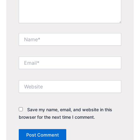
Name*
Email*
Website
Save my name, email, and website in this
browser for the next time I comment.