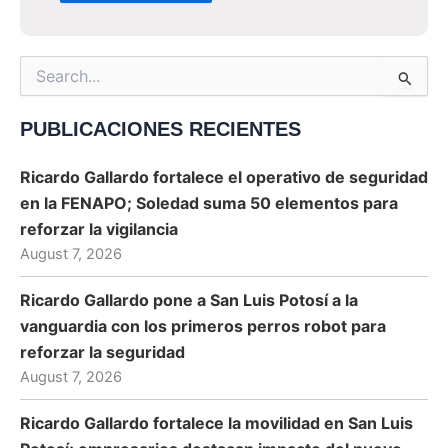
Search
for:
PUBLICACIONES RECIENTES
Ricardo Gallardo fortalece el operativo de seguridad
en la FENAPO; Soledad suma 50 elementos para
reforzar la vigilancia
August 7, 2026
Ricardo Gallardo pone a San Luis Potosí a la
vanguardia con los primeros perros robot para
reforzar la seguridad
August 7, 2026
Ricardo Gallardo fortalece la movilidad en San Luis