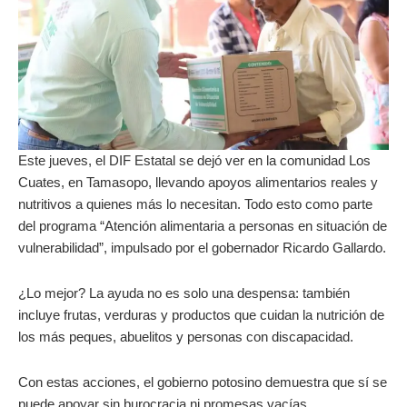
Este jueves, el DIF Estatal se dejó ver en la comunidad Los
Cuates, en Tamasopo, llevando apoyos alimentarios reales y
nutritivos a quienes más lo necesitan. Todo esto como parte
del programa “Atención alimentaria a personas en situación de
vulnerabilidad”, impulsado por el gobernador Ricardo Gallardo.
¿Lo mejor? La ayuda no es solo una despensa: también
incluye frutas, verduras y productos que cuidan la nutrición de
los más peques, abuelitos y personas con discapacidad.
Con estas acciones, el gobierno potosino demuestra que sí se
puede apoyar sin burocracia ni promesas vacías,