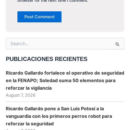
browser for the next time I comment.
Search
for:
PUBLICACIONES RECIENTES
Ricardo Gallardo fortalece el operativo de seguridad
en la FENAPO; Soledad suma 50 elementos para
reforzar la vigilancia
August 7, 2026
Ricardo Gallardo pone a San Luis Potosí a la
vanguardia con los primeros perros robot para
reforzar la seguridad