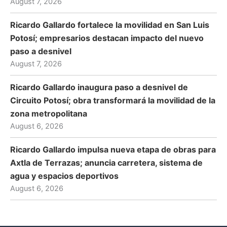
August 7, 2026
Ricardo Gallardo fortalece la movilidad en San Luis
Potosí; empresarios destacan impacto del nuevo
paso a desnivel
August 7, 2026
Ricardo Gallardo inaugura paso a desnivel de
Circuito Potosí; obra transformará la movilidad de la
zona metropolitana
August 6, 2026
Ricardo Gallardo impulsa nueva etapa de obras para
Axtla de Terrazas; anuncia carretera, sistema de
agua y espacios deportivos
August 6, 2026