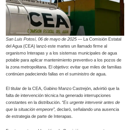
San Luis Potosí, 06 de mayo de 2025 —
La Comisión Estatal
del Agua (CEA) lanzó este martes un llamado firme al
organismo Interapas y a los sistemas municipales de agua
potable para aplicar mantenimiento preventivo a los pozos de
la zona metropolitana. El objetivo: evitar que miles de familias
continúen padeciendo fallas en el suministro de agua.
El titular de la CEA, Gabino Manzo Castrejón, advirtió que la
falta de intervención técnica ha generado interrupciones
constantes en la distribución.
“Es urgente intervenir antes de
que la situación empeore”,
declaró, señalando una ausencia
de estrategia de parte de Interapas.