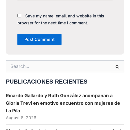
Save my name, email, and website in this
browser for the next time I comment.
Search
for:
PUBLICACIONES RECIENTES
Ricardo Gallardo y Ruth González acompañan a
Gloria Trevi en emotivo encuentro con mujeres de
La Pila
August 8, 2026