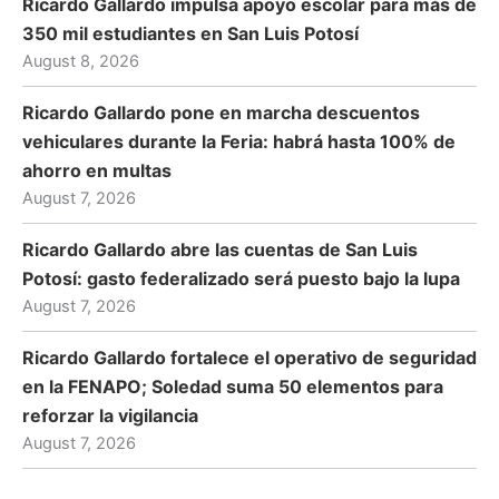
Ricardo Gallardo impulsa apoyo escolar para más de
350 mil estudiantes en San Luis Potosí
August 8, 2026
Ricardo Gallardo pone en marcha descuentos
vehiculares durante la Feria: habrá hasta 100% de
ahorro en multas
August 7, 2026
Ricardo Gallardo abre las cuentas de San Luis
Potosí: gasto federalizado será puesto bajo la lupa
August 7, 2026
Ricardo Gallardo fortalece el operativo de seguridad
en la FENAPO; Soledad suma 50 elementos para
reforzar la vigilancia
August 7, 2026