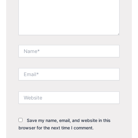
Name*
Email*
Website
Save my name, email, and website in this
browser for the next time I comment.