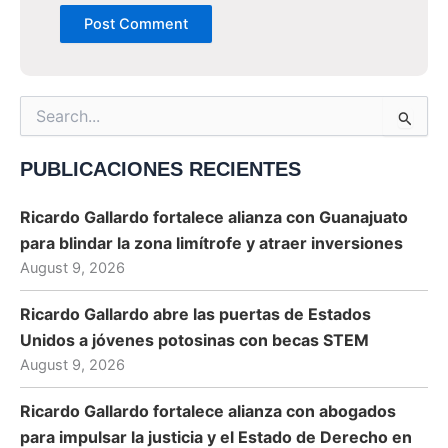
Search
for:
PUBLICACIONES RECIENTES
Ricardo Gallardo fortalece alianza con Guanajuato
para blindar la zona limítrofe y atraer inversiones
August 9, 2026
Ricardo Gallardo abre las puertas de Estados
Unidos a jóvenes potosinas con becas STEM
August 9, 2026
Ricardo Gallardo fortalece alianza con abogados
para impulsar la justicia y el Estado de Derecho en