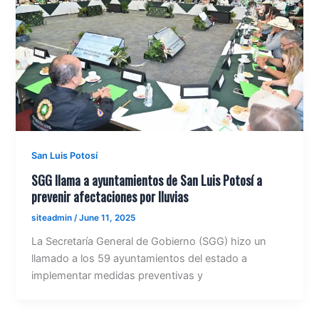
San Luis Potosí
SGG llama a ayuntamientos de San Luis Potosí a
prevenir afectaciones por lluvias
siteadmin
/
June 11, 2025
La Secretaría General de Gobierno (SGG) hizo un
llamado a los 59 ayuntamientos del estado a
implementar medidas preventivas y