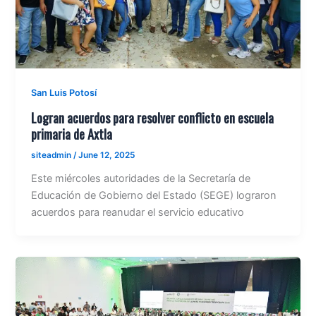
San Luis Potosí
Logran acuerdos para resolver conflicto en escuela
primaria de Axtla
siteadmin
/
June 12, 2025
Este miércoles autoridades de la Secretaría de
Educación de Gobierno del Estado (SEGE) lograron
acuerdos para reanudar el servicio educativo