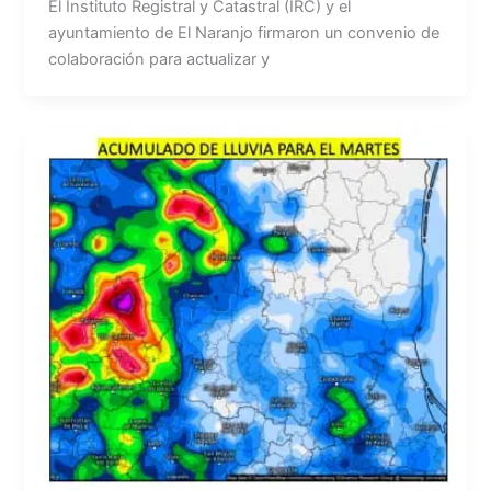
El Instituto Registral y Catastral (IRC) y el
ayuntamiento de El Naranjo firmaron un convenio de
colaboración para actualizar y