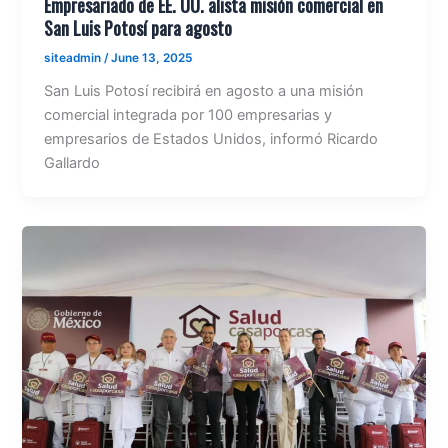
Empresariado de EE. UU. alista misión comercial en
San Luis Potosí para agosto
siteadmin
/
June 13, 2025
San Luis Potosí recibirá en agosto a una misión
comercial integrada por 100 empresarias y
empresarios de Estados Unidos, informó Ricardo
Gallardo