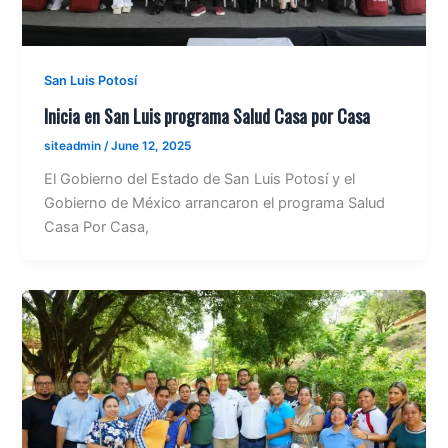
San Luis Potosí
Inicia en San Luis programa Salud Casa por Casa
siteadmin
/
June 12, 2025
El Gobierno del Estado de San Luis Potosí y el
Gobierno de México arrancaron el programa Salud
Casa Por Casa,