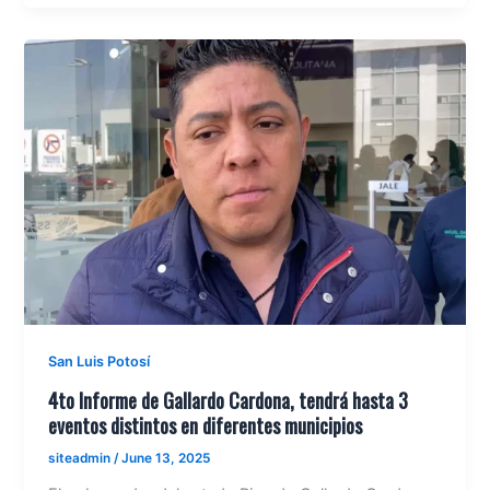
San Luis Potosí
4to Informe de Gallardo Cardona, tendrá hasta 3
eventos distintos en diferentes municipios
siteadmin
/
June 13, 2025