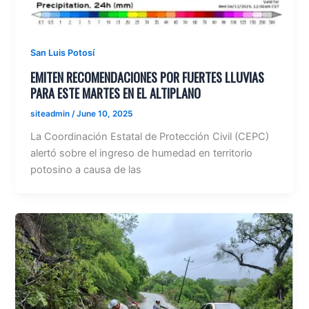
San Luis Potosí
EMITEN RECOMENDACIONES POR FUERTES LLUVIAS
PARA ESTE MARTES EN EL ALTIPLANO
siteadmin
/
June 10, 2025
La Coordinación Estatal de Protección Civil (CEPC)
alertó sobre el ingreso de humedad en territorio
potosino a causa de las