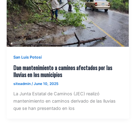
San Luis Potosí
Dan mantenimiento a caminos afectados por las
lluvias en los municipios
siteadmin
/
June 10, 2025
La Junta Estatal de Caminos (JEC) realizó
mantenimiento en caminos derivado de las lluvias
que se han presentado en los