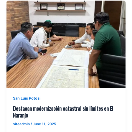
San Luis Potosí
Destacan modernización catastral sin límites en El
Naranjo
siteadmin
/
June 11, 2025