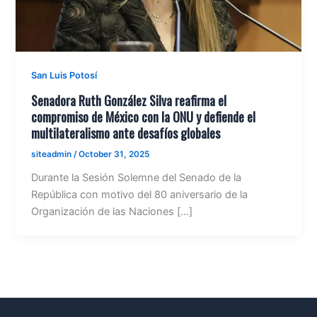
San Luis Potosí
Senadora Ruth González Silva reafirma el
compromiso de México con la ONU y defiende el
multilateralismo ante desafíos globales
siteadmin
/
October 31, 2025
Durante la Sesión Solemne del Senado de la
República con motivo del 80 aniversario de la
Organización de las Naciones […]