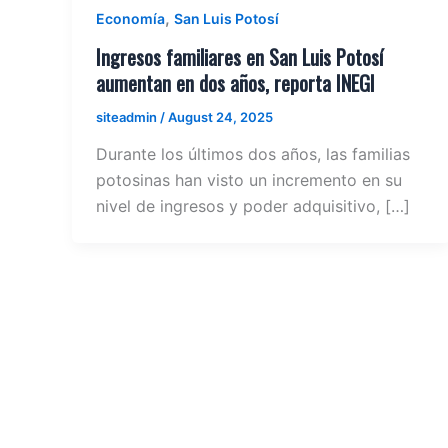
,
Economía
San Luis Potosí
Ingresos familiares en San Luis Potosí
aumentan en dos años, reporta INEGI
siteadmin
/
August 24, 2025
Durante los últimos dos años, las familias
potosinas han visto un incremento en su
nivel de ingresos y poder adquisitivo, […]