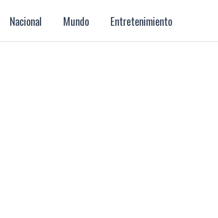
Nacional
Mundo
Entretenimiento