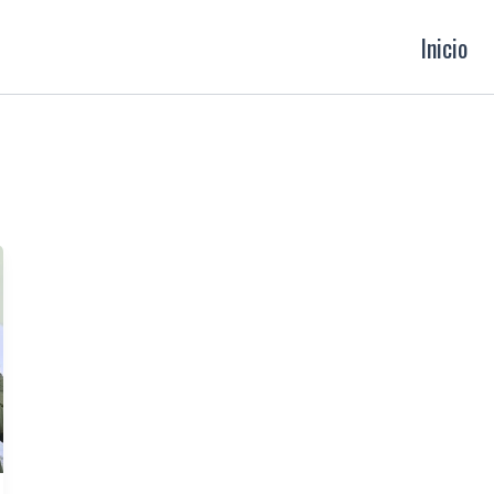
Inicio