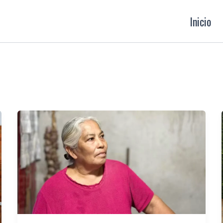
Inicio