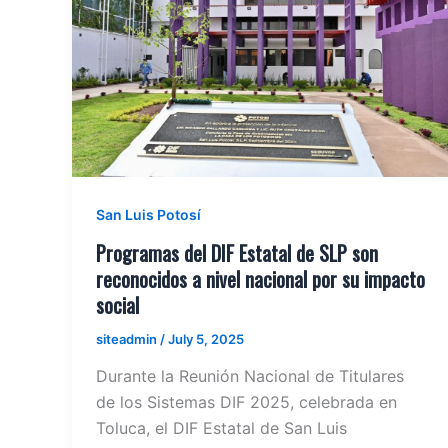
San Luis Potosí
Programas del DIF Estatal de SLP son
reconocidos a nivel nacional por su impacto
social
siteadmin
/
July 5, 2025
Durante la Reunión Nacional de Titulares
de los Sistemas DIF 2025, celebrada en
Toluca, el DIF Estatal de San Luis