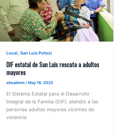
,
Local
San Luis Potosí
DIF estatal de San Luis rescata a adultos
mayores
siteadmin
/
May 16, 2025
El Sistema Estatal para el Desarrollo
Integral de la Familia (DIF), atendió a las
personas adultas mayores víctimas de
violencia