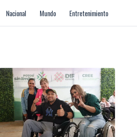
Nacional
Mundo
Entretenimiento