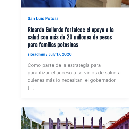
San Luis Potosí
Ricardo Gallardo fortalece el apoyo a la
salud con más de 20 millones de pesos
para familias potosinas
siteadmin
/
July 17, 2026
Como parte de la estrategia para
garantizar el acceso a servicios de salud a
quienes más lo necesitan, el gobernador
[…]