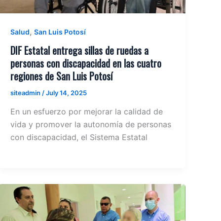
,
Salud
San Luis Potosí
DIF Estatal entrega sillas de ruedas a
personas con discapacidad en las cuatro
regiones de San Luis Potosí
siteadmin
/
July 14, 2025
En un esfuerzo por mejorar la calidad de
vida y promover la autonomía de personas
con discapacidad, el Sistema Estatal