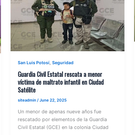
,
San Luis Potosí
Seguridad
Guardia Civil Estatal rescata a menor
víctima de maltrato infantil en Ciudad
Satélite
siteadmin
/
June 22, 2025
Un menor de apenas nueve años fue
rescatado por elementos de la Guardia
Civil Estatal (GCE) en la colonia Ciudad