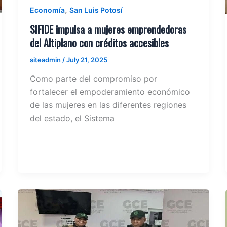
,
Economía
San Luis Potosí
SIFIDE impulsa a mujeres emprendedoras
del Altiplano con créditos accesibles
siteadmin
/
July 21, 2025
Como parte del compromiso por
fortalecer el empoderamiento económico
de las mujeres en las diferentes regiones
del estado, el Sistema