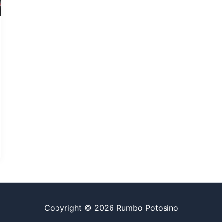
Copyright © 2026 Rumbo Potosino