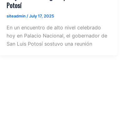
Potosí
siteadmin
/
July 17, 2025
En un encuentro de alto nivel celebrado
hoy en Palacio Nacional, el gobernador de
San Luis Potosí sostuvo una reunión