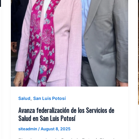
,
Salud
San Luis Potosí
Avanza federalización de los Servicios de
Salud en San Luis Potosí
siteadmin
/
August 8, 2025