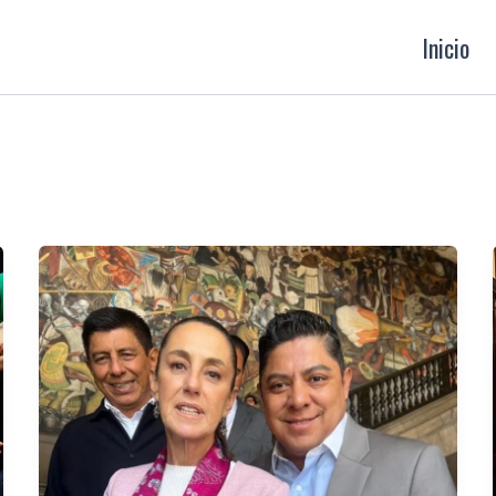
Inicio