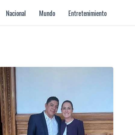
Nacional
Mundo
Entretenimiento