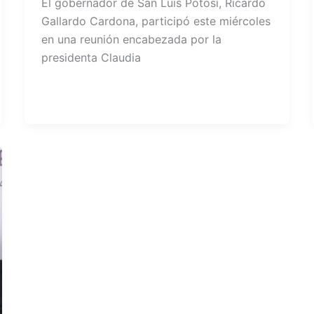
El gobernador de San Luis Potosí, Ricardo
Gallardo Cardona, participó este miércoles
en una reunión encabezada por la
presidenta Claudia