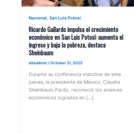
,
Nacional
San Luis Potosí
Ricardo Gallardo impulsa el crecimiento
económico en San Luis Potosí: aumenta el
ingreso y baja la pobreza, destaca
Sheinbaum
siteadmin
/
October 31, 2025
Durante su conferencia matutina de este
jueves, la presidenta de México, Claudia
Sheinbaum Pardo, reconoció los avances
económicos logrados en […]