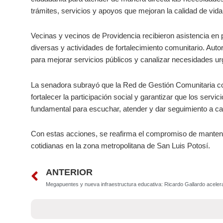
trámites, servicios y apoyos que mejoran la calidad de vida
Vecinas y vecinos de Providencia recibieron asistencia en 
diversas y actividades de fortalecimiento comunitario. Auto
para mejorar servicios públicos y canalizar necesidades ur
La senadora subrayó que la Red de Gestión Comunitaria co
fortalecer la participación social y garantizar que los servi
fundamental para escuchar, atender y dar seguimiento a ca
Con estas acciones, se reafirma el compromiso de mantene
cotidianas en la zona metropolitana de San Luis Potosí.
Prev
ANTERIOR