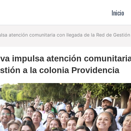
Inicio
sa atención comunitaria con llegada de la Red de Gestión 
va impulsa atención comunitari
stión a la colonia Providencia