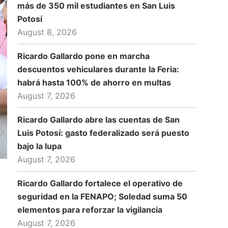
más de 350 mil estudiantes en San Luis
Potosí
August 8, 2026
Ricardo Gallardo pone en marcha
descuentos vehiculares durante la Feria:
habrá hasta 100% de ahorro en multas
August 7, 2026
Ricardo Gallardo abre las cuentas de San
Luis Potosí: gasto federalizado será puesto
bajo la lupa
August 7, 2026
Ricardo Gallardo fortalece el operativo de
seguridad en la FENAPO; Soledad suma 50
elementos para reforzar la vigilancia
August 7, 2026