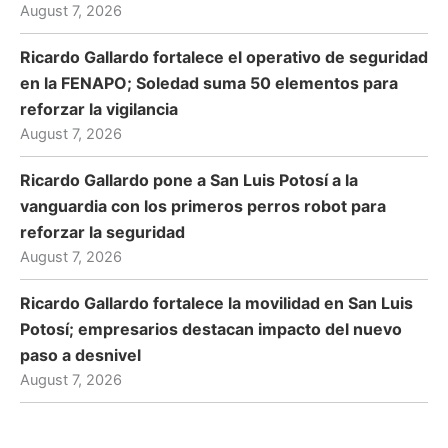
August 7, 2026
Ricardo Gallardo fortalece el operativo de seguridad
en la FENAPO; Soledad suma 50 elementos para
reforzar la vigilancia
August 7, 2026
Ricardo Gallardo pone a San Luis Potosí a la
vanguardia con los primeros perros robot para
reforzar la seguridad
August 7, 2026
Ricardo Gallardo fortalece la movilidad en San Luis
Potosí; empresarios destacan impacto del nuevo
paso a desnivel
August 7, 2026