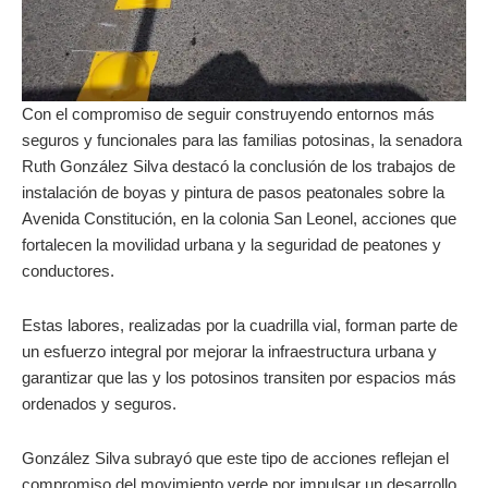
Con el compromiso de seguir construyendo entornos más
seguros y funcionales para las familias potosinas, la senadora
Ruth González Silva destacó la conclusión de los trabajos de
instalación de boyas y pintura de pasos peatonales sobre la
Avenida Constitución, en la colonia San Leonel, acciones que
fortalecen la movilidad urbana y la seguridad de peatones y
conductores.
Estas labores, realizadas por la cuadrilla vial, forman parte de
un esfuerzo integral por mejorar la infraestructura urbana y
garantizar que las y los potosinos transiten por espacios más
ordenados y seguros.
González Silva subrayó que este tipo de acciones reflejan el
compromiso del movimiento verde por impulsar un desarrollo