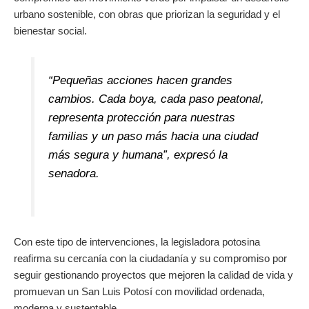
urbano sostenible, con obras que priorizan la seguridad y el
bienestar social.
“Pequeñas acciones hacen grandes
cambios. Cada boya, cada paso peatonal,
representa protección para nuestras
familias y un paso más hacia una ciudad
más segura y humana”, expresó la
senadora.
Con este tipo de intervenciones, la legisladora potosina
reafirma su cercanía con la ciudadanía y su compromiso por
seguir gestionando proyectos que mejoren la calidad de vida y
promuevan un San Luis Potosí con movilidad ordenada,
moderna y sustentable.