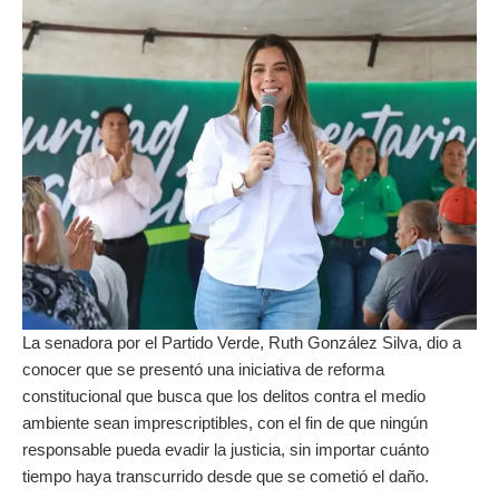
La senadora por el Partido Verde, Ruth González Silva, dio a
conocer que se presentó una iniciativa de reforma
constitucional que busca que los delitos contra el medio
ambiente sean imprescriptibles, con el fin de que ningún
responsable pueda evadir la justicia, sin importar cuánto
tiempo haya transcurrido desde que se cometió el daño.