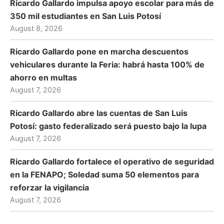
Ricardo Gallardo impulsa apoyo escolar para más de
350 mil estudiantes en San Luis Potosí
August 8, 2026
Ricardo Gallardo pone en marcha descuentos
vehiculares durante la Feria: habrá hasta 100% de
ahorro en multas
August 7, 2026
Ricardo Gallardo abre las cuentas de San Luis
Potosí: gasto federalizado será puesto bajo la lupa
August 7, 2026
Ricardo Gallardo fortalece el operativo de seguridad
en la FENAPO; Soledad suma 50 elementos para
reforzar la vigilancia
August 7, 2026