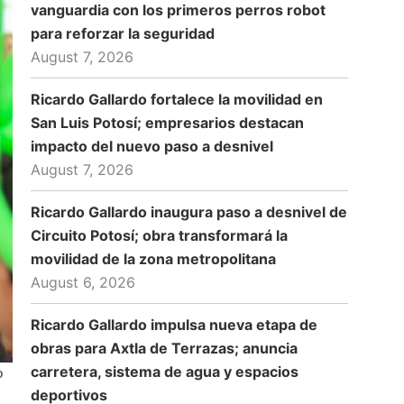
vanguardia con los primeros perros robot
para reforzar la seguridad
August 7, 2026
Ricardo Gallardo fortalece la movilidad en
San Luis Potosí; empresarios destacan
impacto del nuevo paso a desnivel
August 7, 2026
Ricardo Gallardo inaugura paso a desnivel de
Circuito Potosí; obra transformará la
movilidad de la zona metropolitana
August 6, 2026
Ricardo Gallardo impulsa nueva etapa de
obras para Axtla de Terrazas; anuncia
carretera, sistema de agua y espacios
o
deportivos