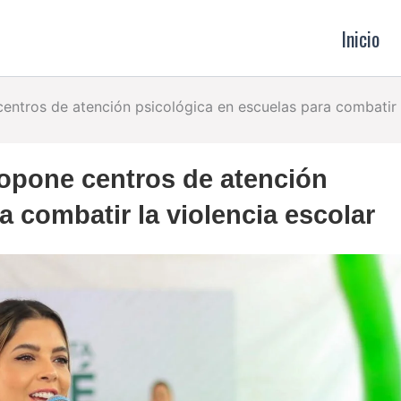
Inicio
ntros de atención psicológica en escuelas para combatir l
opone centros de atención
a combatir la violencia escolar