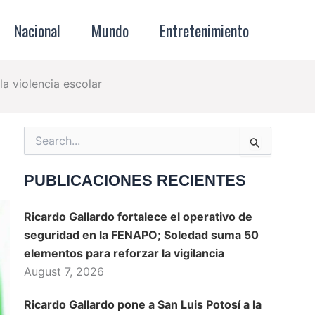
Nacional
Mundo
Entretenimiento
a violencia escolar
Search
for:
PUBLICACIONES RECIENTES
Ricardo Gallardo fortalece el operativo de
seguridad en la FENAPO; Soledad suma 50
elementos para reforzar la vigilancia
August 7, 2026
Ricardo Gallardo pone a San Luis Potosí a la