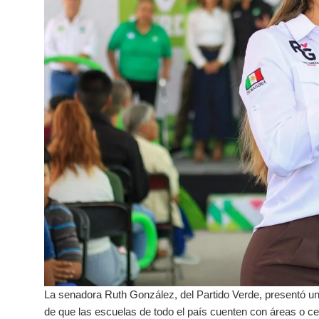
La senadora Ruth González, del Partido Verde, presentó una
de que las escuelas de todo el país cuenten con áreas o c