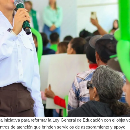
 iniciativa para reformar la Ley General de Educación con el objetiv
entros de atención que brinden servicios de asesoramiento y apoyo