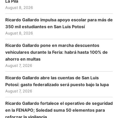
La Pila
August 8, 2026
Ricardo Gallardo impulsa apoyo escolar para más de
350 mil estudiantes en San Luis Potosí
August 8, 2026
Ricardo Gallardo pone en marcha descuentos
vehiculares durante la Feria: habrá hasta 100% de
ahorro en multas
August 7, 2026
Ricardo Gallardo abre las cuentas de San Luis
Potosí: gasto federalizado será puesto bajo la lupa
August 7, 2026
Ricardo Gallardo fortalece el operativo de seguridad
en la FENAPO; Soledad suma 50 elementos para
reforzar la vigilancia