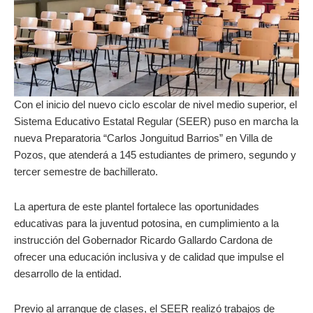
Con el inicio del nuevo ciclo escolar de nivel medio superior, el
Sistema Educativo Estatal Regular (SEER) puso en marcha la
nueva Preparatoria “Carlos Jonguitud Barrios” en Villa de
Pozos, que atenderá a 145 estudiantes de primero, segundo y
tercer semestre de bachillerato.
La apertura de este plantel fortalece las oportunidades
educativas para la juventud potosina, en cumplimiento a la
instrucción del Gobernador Ricardo Gallardo Cardona de
ofrecer una educación inclusiva y de calidad que impulse el
desarrollo de la entidad.
Previo al arranque de clases, el SEER realizó trabajos de