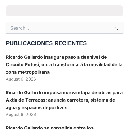
Search
for:
PUBLICACIONES RECIENTES
Ricardo Gallardo inaugura paso a desnivel de
Circuito Potosí; obra transformará la movilidad de la
zona metropolitana
August 6, 2026
Ricardo Gallardo impulsa nueva etapa de obras para
Axtla de Terrazas; anuncia carretera, sistema de
agua y espacios deportivos
August 6, 2026
Ricardo Gallardo se consolida entre los