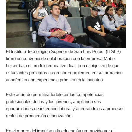
El Instituto Tecnológico Superior de San Luis Potosí (ITSLP)
firmó un convenio de colaboración con la empresa Mabe
Leiser bajo el modelo educativo dual, con el objetivo de que
estudiantes próximos a egresar complementen su formación
académica con experiencia práctica en la industria.
Este acuerdo permitirá fortalecer las competencias
profesionales de las y los jóvenes, ampliando sus
oportunidades de inserción laboral y acercándolos a procesos
reales de producción e innovación.
En el marco del impulso a la educación promovido por el