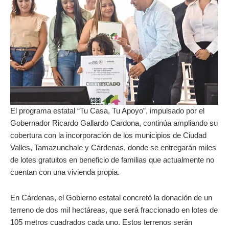
El programa estatal “Tu Casa, Tu Apoyo”, impulsado por el
Gobernador Ricardo Gallardo Cardona, continúa ampliando su
cobertura con la incorporación de los municipios de Ciudad
Valles, Tamazunchale y Cárdenas, donde se entregarán miles
de lotes gratuitos en beneficio de familias que actualmente no
cuentan con una vivienda propia.
En Cárdenas, el Gobierno estatal concretó la donación de un
terreno de dos mil hectáreas, que será fraccionado en lotes de
105 metros cuadrados cada uno. Estos terrenos serán