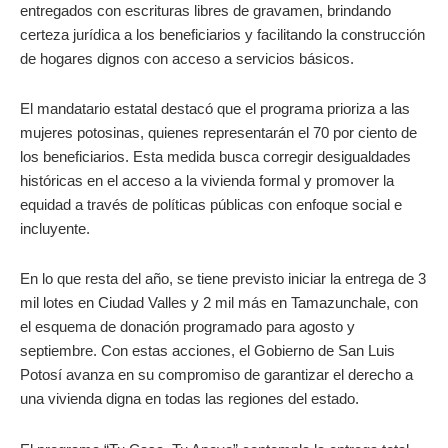
entregados con escrituras libres de gravamen, brindando
certeza jurídica a los beneficiarios y facilitando la construcción
de hogares dignos con acceso a servicios básicos.
El mandatario estatal destacó que el programa prioriza a las
mujeres potosinas, quienes representarán el 70 por ciento de
los beneficiarios. Esta medida busca corregir desigualdades
históricas en el acceso a la vivienda formal y promover la
equidad a través de políticas públicas con enfoque social e
incluyente.
En lo que resta del año, se tiene previsto iniciar la entrega de 3
mil lotes en Ciudad Valles y 2 mil más en Tamazunchale, con
el esquema de donación programado para agosto y
septiembre. Con estas acciones, el Gobierno de San Luis
Potosí avanza en su compromiso de garantizar el derecho a
una vivienda digna en todas las regiones del estado.