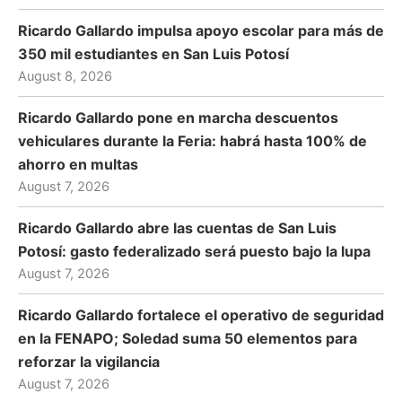
Ricardo Gallardo impulsa apoyo escolar para más de
350 mil estudiantes en San Luis Potosí
August 8, 2026
Ricardo Gallardo pone en marcha descuentos
vehiculares durante la Feria: habrá hasta 100% de
ahorro en multas
August 7, 2026
Ricardo Gallardo abre las cuentas de San Luis
Potosí: gasto federalizado será puesto bajo la lupa
August 7, 2026
Ricardo Gallardo fortalece el operativo de seguridad
en la FENAPO; Soledad suma 50 elementos para
reforzar la vigilancia
August 7, 2026