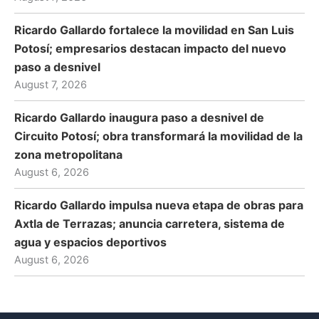
Ricardo Gallardo fortalece la movilidad en San Luis
Potosí; empresarios destacan impacto del nuevo
paso a desnivel
August 7, 2026
Ricardo Gallardo inaugura paso a desnivel de
Circuito Potosí; obra transformará la movilidad de la
zona metropolitana
August 6, 2026
Ricardo Gallardo impulsa nueva etapa de obras para
Axtla de Terrazas; anuncia carretera, sistema de
agua y espacios deportivos
August 6, 2026