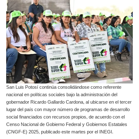
San Luis Potosí continúa consolidándose como referente
nacional en políticas sociales bajo la administración del
gobernador Ricardo Gallardo Cardona, al ubicarse en el tercer
lugar del país con mayor número de programas de desarrollo
social financiados con recursos propios, de acuerdo con el
Censo Nacional de Gobierno Federal y Gobiernos Estatales
(CNGF-E) 2025, publicado este martes por el INEGI.