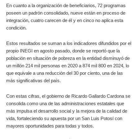
En cuanto a la organización de beneficiarios, 72 programas
poseen un padrón consolidado, nueve están en proceso de
integración, cuatro carecen de él y en cinco no aplica esta
condición.
Estos resultados se suman a los indicadores difundidos por el
propio INEGI en agosto pasado, donde se reportó que la
población en situación de pobreza en la entidad disminuyó de
un millón 214 mil personas en 2020 a 874 mil 800 en 2024, lo
que equivale a una reducción del 30 por ciento, una de las
más significativas del país.
Con estas cifras, el gobierno de Ricardo Gallardo Cardona se
consolida como una de las administraciones estatales que
más impulsa el desarrollo social y la mejora de la calidad de
vida, fortaleciendo su apuesta por un San Luis Potosí con
mayores oportunidades para todas y todos.