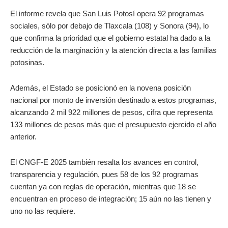
El informe revela que San Luis Potosí opera 92 programas
sociales, sólo por debajo de Tlaxcala (108) y Sonora (94), lo
que confirma la prioridad que el gobierno estatal ha dado a la
reducción de la marginación y la atención directa a las familias
potosinas.
Además, el Estado se posicionó en la novena posición
nacional por monto de inversión destinado a estos programas,
alcanzando 2 mil 922 millones de pesos, cifra que representa
133 millones de pesos más que el presupuesto ejercido el año
anterior.
El CNGF-E 2025 también resalta los avances en control,
transparencia y regulación, pues 58 de los 92 programas
cuentan ya con reglas de operación, mientras que 18 se
encuentran en proceso de integración; 15 aún no las tienen y
uno no las requiere.