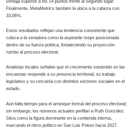
ventaja superior a los 14 puntos frente al segundo lugar.
Finalmente, MetaMetrics también la ubica a la cabeza con
33.06%.
Estos resultados reflejan una tendencia consistente que
coloca a la senadora como la aspirante mejor posicionada
dentro de su fuerza política, fortaleciendo su proyección
rumbo al proceso electoral.
Analistas locales señalan que el crecimiento sostenido en las
encuestas responde a su presencia territorial, su trabajo
legislativo y su cercanía con distintos sectores sociales en el
estado.
Aún falta tiempo para el arranque formal del proceso electoral;
sin embargo, los números actuales perfilan a Ruth González
Silva como la figura dominante en la contienda interna,
marcando el ritmo político en San Luis Potosí hacia 2027.