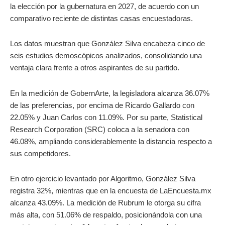
la elección por la gubernatura en 2027, de acuerdo con un
comparativo reciente de distintas casas encuestadoras.
Los datos muestran que González Silva encabeza cinco de
seis estudios demoscópicos analizados, consolidando una
ventaja clara frente a otros aspirantes de su partido.
En la medición de GobernArte, la legisladora alcanza 36.07%
de las preferencias, por encima de Ricardo Gallardo con
22.05% y Juan Carlos con 11.09%. Por su parte, Statistical
Research Corporation (SRC) coloca a la senadora con
46.08%, ampliando considerablemente la distancia respecto a
sus competidores.
En otro ejercicio levantado por Algoritmo, González Silva
registra 32%, mientras que en la encuesta de LaEncuesta.mx
alcanza 43.09%. La medición de Rubrum le otorga su cifra
más alta, con 51.06% de respaldo, posicionándola con una