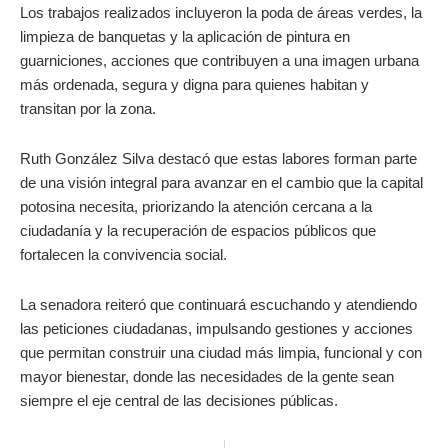
Los trabajos realizados incluyeron la poda de áreas verdes, la
limpieza de banquetas y la aplicación de pintura en
guarniciones, acciones que contribuyen a una imagen urbana
más ordenada, segura y digna para quienes habitan y
transitan por la zona.
Ruth González Silva destacó que estas labores forman parte
de una visión integral para avanzar en el cambio que la capital
potosina necesita, priorizando la atención cercana a la
ciudadanía y la recuperación de espacios públicos que
fortalecen la convivencia social.
La senadora reiteró que continuará escuchando y atendiendo
las peticiones ciudadanas, impulsando gestiones y acciones
que permitan construir una ciudad más limpia, funcional y con
mayor bienestar, donde las necesidades de la gente sean
siempre el eje central de las decisiones públicas.