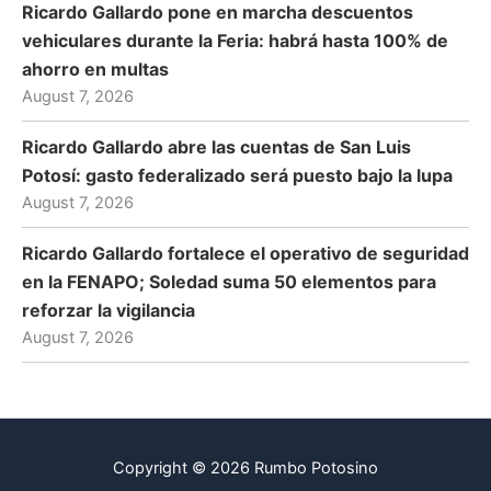
Ricardo Gallardo pone en marcha descuentos
vehiculares durante la Feria: habrá hasta 100% de
ahorro en multas
August 7, 2026
Ricardo Gallardo abre las cuentas de San Luis
Potosí: gasto federalizado será puesto bajo la lupa
August 7, 2026
Ricardo Gallardo fortalece el operativo de seguridad
en la FENAPO; Soledad suma 50 elementos para
reforzar la vigilancia
August 7, 2026
Copyright © 2026 Rumbo Potosino