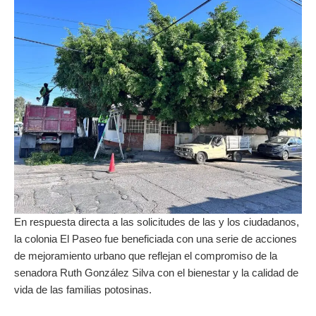
En respuesta directa a las solicitudes de las y los ciudadanos,
la colonia El Paseo fue beneficiada con una serie de acciones
de mejoramiento urbano que reflejan el compromiso de la
senadora Ruth González Silva con el bienestar y la calidad de
vida de las familias potosinas.