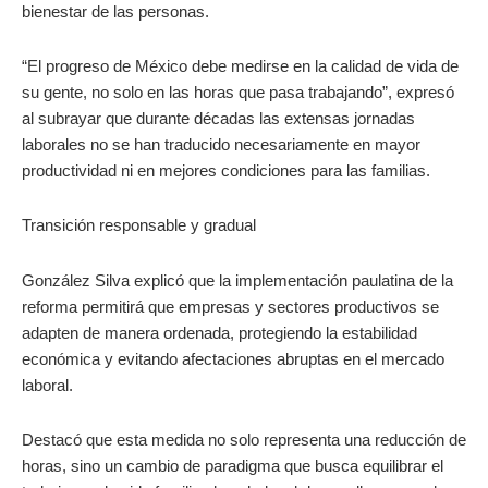
bienestar de las personas.
“El progreso de México debe medirse en la calidad de vida de
su gente, no solo en las horas que pasa trabajando”, expresó
al subrayar que durante décadas las extensas jornadas
laborales no se han traducido necesariamente en mayor
productividad ni en mejores condiciones para las familias.
Transición responsable y gradual
González Silva explicó que la implementación paulatina de la
reforma permitirá que empresas y sectores productivos se
adapten de manera ordenada, protegiendo la estabilidad
económica y evitando afectaciones abruptas en el mercado
laboral.
Destacó que esta medida no solo representa una reducción de
horas, sino un cambio de paradigma que busca equilibrar el