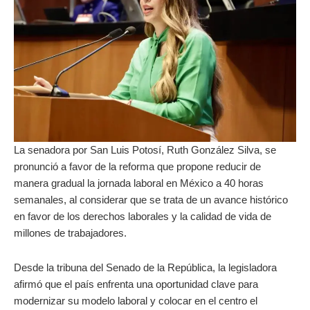
La senadora por San Luis Potosí, Ruth González Silva, se
pronunció a favor de la reforma que propone reducir de
manera gradual la jornada laboral en México a 40 horas
semanales, al considerar que se trata de un avance histórico
en favor de los derechos laborales y la calidad de vida de
millones de trabajadores.
Desde la tribuna del Senado de la República, la legisladora
afirmó que el país enfrenta una oportunidad clave para
modernizar su modelo laboral y colocar en el centro el