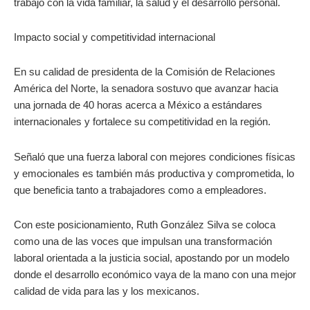
trabajo con la vida familiar, la salud y el desarrollo personal.
Impacto social y competitividad internacional
En su calidad de presidenta de la Comisión de Relaciones
América del Norte, la senadora sostuvo que avanzar hacia
una jornada de 40 horas acerca a México a estándares
internacionales y fortalece su competitividad en la región.
Señaló que una fuerza laboral con mejores condiciones físicas
y emocionales es también más productiva y comprometida, lo
que beneficia tanto a trabajadores como a empleadores.
Con este posicionamiento, Ruth González Silva se coloca
como una de las voces que impulsan una transformación
laboral orientada a la justicia social, apostando por un modelo
donde el desarrollo económico vaya de la mano con una mejor
calidad de vida para las y los mexicanos.