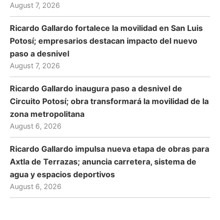
August 7, 2026
Ricardo Gallardo fortalece la movilidad en San Luis
Potosí; empresarios destacan impacto del nuevo
paso a desnivel
August 7, 2026
Ricardo Gallardo inaugura paso a desnivel de
Circuito Potosí; obra transformará la movilidad de la
zona metropolitana
August 6, 2026
Ricardo Gallardo impulsa nueva etapa de obras para
Axtla de Terrazas; anuncia carretera, sistema de
agua y espacios deportivos
August 6, 2026