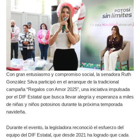
Con gran entusiasmo y compromiso social, la senadora Ruth
González Silva participó en el arranque de la tradicional
campaña “Regalos con Amor 2025”, una iniciativa impulsada
por el DIF Estatal que busca llevar alegría y esperanza a miles
de niñas y niños potosinos durante la próxima temporada
navideña.
Durante el evento, la legisladora reconoció el esfuerzo del
equipo del DIF Estatal, que desde 2021 ha logrado que cada