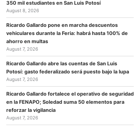
350 mil estudiantes en San Luis Potosí
August 8, 2026
Ricardo Gallardo pone en marcha descuentos
vehiculares durante la Feria: habrá hasta 100% de
ahorro en multas
August 7, 2026
Ricardo Gallardo abre las cuentas de San Luis
Potosí: gasto federalizado será puesto bajo la lupa
August 7, 2026
Ricardo Gallardo fortalece el operativo de seguridad
en la FENAPO; Soledad suma 50 elementos para
reforzar la vigilancia
August 7, 2026