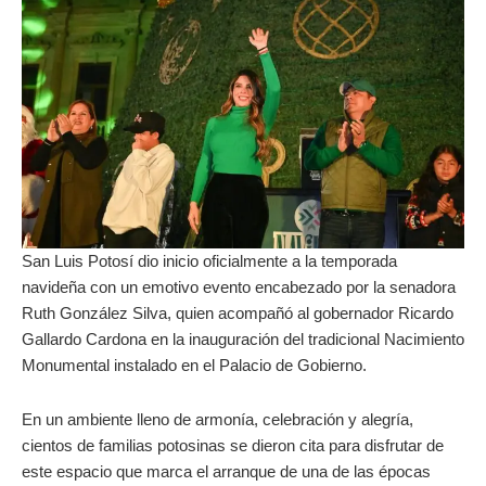
San Luis Potosí dio inicio oficialmente a la temporada
navideña con un emotivo evento encabezado por la senadora
Ruth González Silva, quien acompañó al gobernador Ricardo
Gallardo Cardona en la inauguración del tradicional Nacimiento
Monumental instalado en el Palacio de Gobierno.
En un ambiente lleno de armonía, celebración y alegría,
cientos de familias potosinas se dieron cita para disfrutar de
este espacio que marca el arranque de una de las épocas