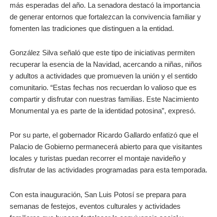
más esperadas del año. La senadora destacó la importancia
de generar entornos que fortalezcan la convivencia familiar y
fomenten las tradiciones que distinguen a la entidad.
González Silva señaló que este tipo de iniciativas permiten
recuperar la esencia de la Navidad, acercando a niñas, niños
y adultos a actividades que promueven la unión y el sentido
comunitario. “Estas fechas nos recuerdan lo valioso que es
compartir y disfrutar con nuestras familias. Este Nacimiento
Monumental ya es parte de la identidad potosina”, expresó.
Por su parte, el gobernador Ricardo Gallardo enfatizó que el
Palacio de Gobierno permanecerá abierto para que visitantes
locales y turistas puedan recorrer el montaje navideño y
disfrutar de las actividades programadas para esta temporada.
Con esta inauguración, San Luis Potosí se prepara para
semanas de festejos, eventos culturales y actividades