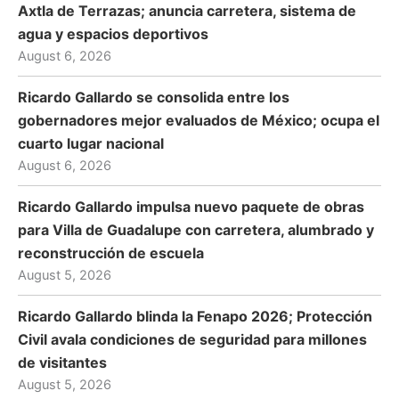
Axtla de Terrazas; anuncia carretera, sistema de
agua y espacios deportivos
August 6, 2026
Ricardo Gallardo se consolida entre los
gobernadores mejor evaluados de México; ocupa el
cuarto lugar nacional
August 6, 2026
Ricardo Gallardo impulsa nuevo paquete de obras
para Villa de Guadalupe con carretera, alumbrado y
reconstrucción de escuela
August 5, 2026
Ricardo Gallardo blinda la Fenapo 2026; Protección
Civil avala condiciones de seguridad para millones
de visitantes
August 5, 2026