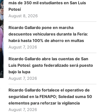
más de 350 mil estudiantes en San Luis
Potosí
August 8, 2026
Ricardo Gallardo pone en marcha
descuentos vehiculares durante la Feria:
habrá hasta 100% de ahorro en multas
August 7, 2026
Ricardo Gallardo abre las cuentas de San
Luis Potosí: gasto federalizado será puesto
bajo la lupa
August 7, 2026
Ricardo Gallardo fortalece el operativo de
seguridad en la FENAPO; Soledad suma 50
elementos para reforzar la vigilancia
August 7, 2026