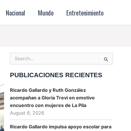
Nacional
Mundo
Entretenimiento
Search
for:
PUBLICACIONES RECIENTES
Ricardo Gallardo y Ruth González
acompañan a Gloria Trevi en emotivo
encuentro con mujeres de La Pila
August 8, 2026
Ricardo Gallardo impulsa apoyo escolar para