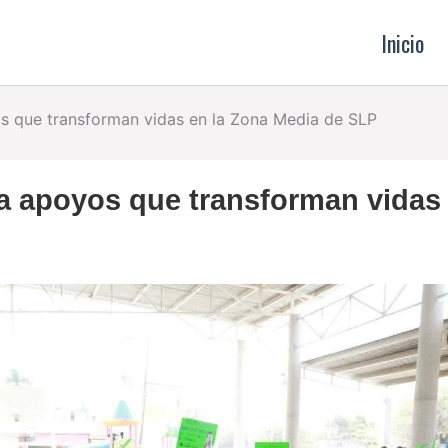
Inicio
s que transforman vidas en la Zona Media de SLP
a apoyos que transforman vidas