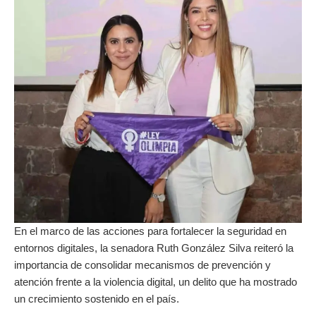
En el marco de las acciones para fortalecer la seguridad en
entornos digitales, la senadora Ruth González Silva reiteró la
importancia de consolidar mecanismos de prevención y
atención frente a la violencia digital, un delito que ha mostrado
un crecimiento sostenido en el país.