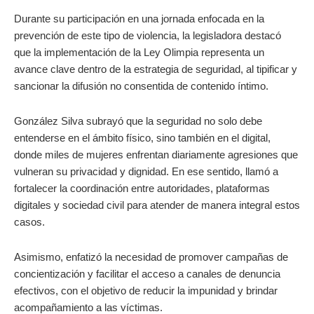
Durante su participación en una jornada enfocada en la
prevención de este tipo de violencia, la legisladora destacó
que la implementación de la Ley Olimpia representa un
avance clave dentro de la estrategia de seguridad, al tipificar y
sancionar la difusión no consentida de contenido íntimo.
González Silva subrayó que la seguridad no solo debe
entenderse en el ámbito físico, sino también en el digital,
donde miles de mujeres enfrentan diariamente agresiones que
vulneran su privacidad y dignidad. En ese sentido, llamó a
fortalecer la coordinación entre autoridades, plataformas
digitales y sociedad civil para atender de manera integral estos
casos.
Asimismo, enfatizó la necesidad de promover campañas de
concientización y facilitar el acceso a canales de denuncia
efectivos, con el objetivo de reducir la impunidad y brindar
acompañamiento a las víctimas.