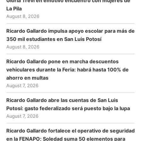
Gloria Trevi en emotivo encuentro con mujeres de
La Pila
August 8, 2026
Ricardo Gallardo impulsa apoyo escolar para más de
350 mil estudiantes en San Luis Potosí
August 8, 2026
Ricardo Gallardo pone en marcha descuentos
vehiculares durante la Feria: habrá hasta 100% de
ahorro en multas
August 7, 2026
Ricardo Gallardo abre las cuentas de San Luis
Potosí: gasto federalizado será puesto bajo la lupa
August 7, 2026
Ricardo Gallardo fortalece el operativo de seguridad
en la FENAPO; Soledad suma 50 elementos para