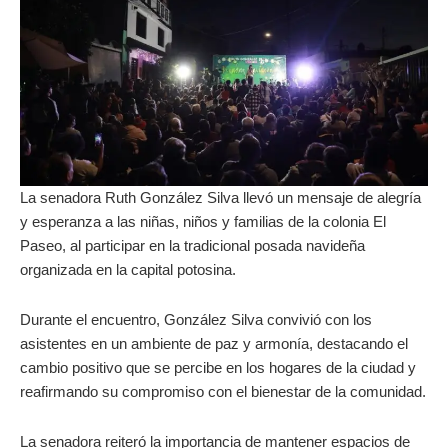
La senadora Ruth González Silva llevó un mensaje de alegría
y esperanza a las niñas, niños y familias de la colonia El
Paseo, al participar en la tradicional posada navideña
organizada en la capital potosina.
Durante el encuentro, González Silva convivió con los
asistentes en un ambiente de paz y armonía, destacando el
cambio positivo que se percibe en los hogares de la ciudad y
reafirmando su compromiso con el bienestar de la comunidad.
La senadora reiteró la importancia de mantener espacios de