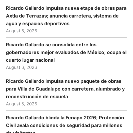
Ricardo Gallardo impulsa nueva etapa de obras para
Axtla de Terrazas; anuncia carretera, sistema de
agua y espacios deportivos
August 6, 2026
Ricardo Gallardo se consolida entre los
gobernadores mejor evaluados de México; ocupa el
cuarto lugar nacional
August 6, 2026
Ricardo Gallardo impulsa nuevo paquete de obras
para Villa de Guadalupe con carretera, alumbrado y
reconstrucción de escuela
August 5, 2026
Ricardo Gallardo blinda la Fenapo 2026; Protección
Civil avala condiciones de seguridad para millones
de visitantes