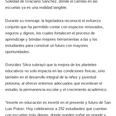
Soledad de Graciano Sánchez, donde el cambio en las
escuelas ya es una realidad tangible.
Durante su mensaje, la legisladora reconoció el esfuerzo
conjunto que ha permitido contar con espacios renovados,
seguros y dignos, los cuales fortalecen el proceso de
aprendizaje y brindan mejores herramientas a las y los
estudiantes para construir un futuro con mayores
oportunidades.
González Silva subrayó que la mejora de los planteles
educativos no solo impacta en las condiciones físicas, sino
también en el desarrollo integral de la niñez y juventud
potosina, al ofrecer entornos adecuados que incentivan el
estudio, la permanencia escolar y el crecimiento académico.
“Invertir en educación es invertir en el presente y futuro de San
Luis Potosí. Hoy celebramos a 292 estudiantes que cuentan
con escuelas más dignas, donde pueden soñar en grande y