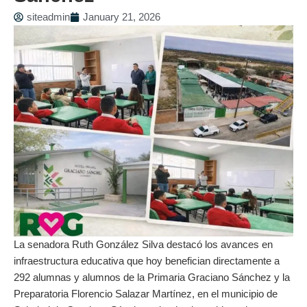
siteadmin
January 21, 2026
La senadora Ruth González Silva destacó los avances en
infraestructura educativa que hoy benefician directamente a
292 alumnas y alumnos de la Primaria Graciano Sánchez y la
Preparatoria Florencio Salazar Martínez, en el municipio de