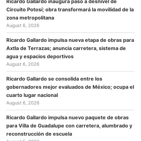
Ricardo Gallardo inaugura paso a desnivel de
Circuito Potosí; obra transformará la movilidad de la
zona metropolitana
August 6, 2026
Ricardo Gallardo impulsa nueva etapa de obras para
Axtla de Terrazas; anuncia carretera, sistema de
agua y espacios deportivos
August 6, 2026
Ricardo Gallardo se consolida entre los
gobernadores mejor evaluados de México; ocupa el
cuarto lugar nacional
August 6, 2026
Ricardo Gallardo impulsa nuevo paquete de obras
para Villa de Guadalupe con carretera, alumbrado y
reconstrucción de escuela