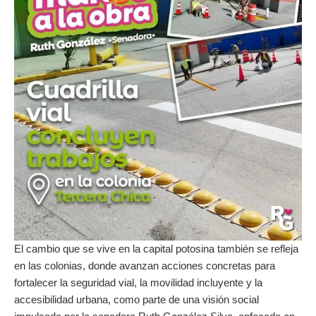
El cambio que se vive en la capital potosina también se refleja
en las colonias, donde avanzan acciones concretas para
fortalecer la seguridad vial, la movilidad incluyente y la
accesibilidad urbana, como parte de una visión social