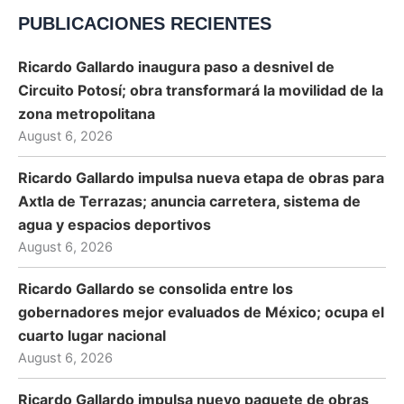
PUBLICACIONES RECIENTES
Ricardo Gallardo inaugura paso a desnivel de
Circuito Potosí; obra transformará la movilidad de la
zona metropolitana
August 6, 2026
Ricardo Gallardo impulsa nueva etapa de obras para
Axtla de Terrazas; anuncia carretera, sistema de
agua y espacios deportivos
August 6, 2026
Ricardo Gallardo se consolida entre los
gobernadores mejor evaluados de México; ocupa el
cuarto lugar nacional
August 6, 2026
Ricardo Gallardo impulsa nuevo paquete de obras