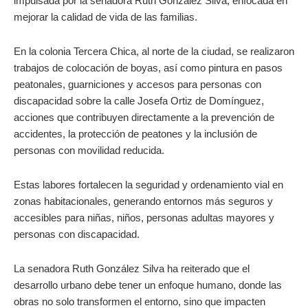
impulsada por la senadora Ruth González Silva, enfocada en
mejorar la calidad de vida de las familias.
En la colonia Tercera Chica, al norte de la ciudad, se realizaron
trabajos de colocación de boyas, así como pintura en pasos
peatonales, guarniciones y accesos para personas con
discapacidad sobre la calle Josefa Ortiz de Domínguez,
acciones que contribuyen directamente a la prevención de
accidentes, la protección de peatones y la inclusión de
personas con movilidad reducida.
Estas labores fortalecen la seguridad y ordenamiento vial en
zonas habitacionales, generando entornos más seguros y
accesibles para niñas, niños, personas adultas mayores y
personas con discapacidad.
La senadora Ruth González Silva ha reiterado que el
desarrollo urbano debe tener un enfoque humano, donde las
obras no solo transformen el entorno, sino que impacten