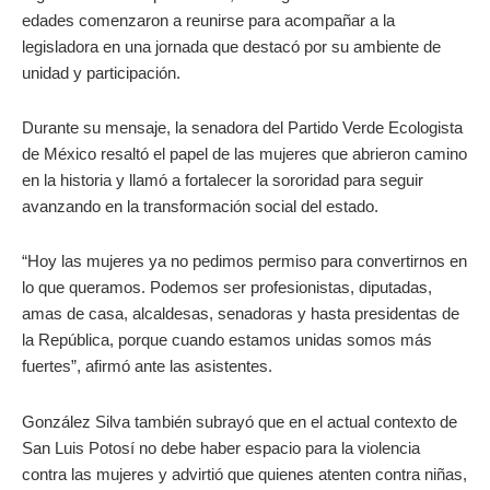
edades comenzaron a reunirse para acompañar a la
legisladora en una jornada que destacó por su ambiente de
unidad y participación.
Durante su mensaje, la senadora del Partido Verde Ecologista
de México resaltó el papel de las mujeres que abrieron camino
en la historia y llamó a fortalecer la sororidad para seguir
avanzando en la transformación social del estado.
“Hoy las mujeres ya no pedimos permiso para convertirnos en
lo que queramos. Podemos ser profesionistas, diputadas,
amas de casa, alcaldesas, senadoras y hasta presidentas de
la República, porque cuando estamos unidas somos más
fuertes”, afirmó ante las asistentes.
González Silva también subrayó que en el actual contexto de
San Luis Potosí no debe haber espacio para la violencia
contra las mujeres y advirtió que quienes atenten contra niñas,