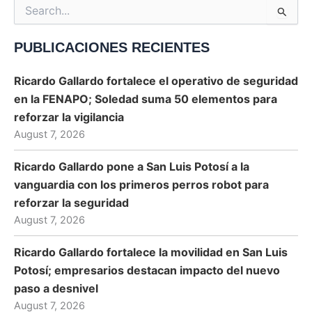
Search
for:
PUBLICACIONES RECIENTES
Ricardo Gallardo fortalece el operativo de seguridad
en la FENAPO; Soledad suma 50 elementos para
reforzar la vigilancia
August 7, 2026
Ricardo Gallardo pone a San Luis Potosí a la
vanguardia con los primeros perros robot para
reforzar la seguridad
August 7, 2026
Ricardo Gallardo fortalece la movilidad en San Luis
Potosí; empresarios destacan impacto del nuevo
paso a desnivel
August 7, 2026