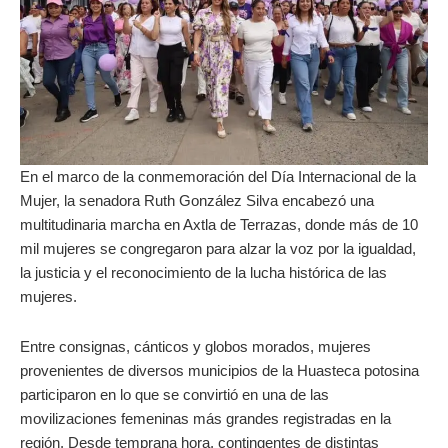
En el marco de la conmemoración del Día Internacional de la
Mujer, la senadora Ruth González Silva encabezó una
multitudinaria marcha en Axtla de Terrazas, donde más de 10
mil mujeres se congregaron para alzar la voz por la igualdad,
la justicia y el reconocimiento de la lucha histórica de las
mujeres.
Entre consignas, cánticos y globos morados, mujeres
provenientes de diversos municipios de la Huasteca potosina
participaron en lo que se convirtió en una de las
movilizaciones femeninas más grandes registradas en la
región. Desde temprana hora, contingentes de distintas