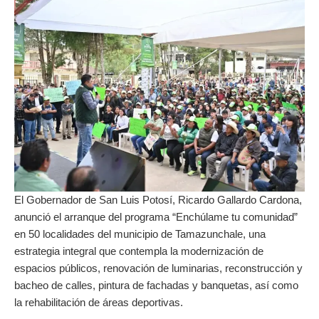
El Gobernador de San Luis Potosí, Ricardo Gallardo Cardona,
anunció el arranque del programa “Enchúlame tu comunidad”
en 50 localidades del municipio de Tamazunchale, una
estrategia integral que contempla la modernización de
espacios públicos, renovación de luminarias, reconstrucción y
bacheo de calles, pintura de fachadas y banquetas, así como
la rehabilitación de áreas deportivas.