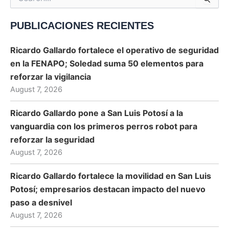
for:
PUBLICACIONES RECIENTES
Ricardo Gallardo fortalece el operativo de seguridad
en la FENAPO; Soledad suma 50 elementos para
reforzar la vigilancia
August 7, 2026
Ricardo Gallardo pone a San Luis Potosí a la
vanguardia con los primeros perros robot para
reforzar la seguridad
August 7, 2026
Ricardo Gallardo fortalece la movilidad en San Luis
Potosí; empresarios destacan impacto del nuevo
paso a desnivel
August 7, 2026