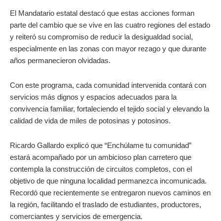
El Mandatario estatal destacó que estas acciones forman
parte del cambio que se vive en las cuatro regiones del estado
y reiteró su compromiso de reducir la desigualdad social,
especialmente en las zonas con mayor rezago y que durante
años permanecieron olvidadas.
Con este programa, cada comunidad intervenida contará con
servicios más dignos y espacios adecuados para la
convivencia familiar, fortaleciendo el tejido social y elevando la
calidad de vida de miles de potosinas y potosinos.
Ricardo Gallardo explicó que “Enchúlame tu comunidad”
estará acompañado por un ambicioso plan carretero que
contempla la construcción de circuitos completos, con el
objetivo de que ninguna localidad permanezca incomunicada.
Recordó que recientemente se entregaron nuevos caminos en
la región, facilitando el traslado de estudiantes, productores,
comerciantes y servicios de emergencia.