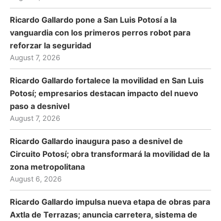
Ricardo Gallardo pone a San Luis Potosí a la
vanguardia con los primeros perros robot para
reforzar la seguridad
August 7, 2026
Ricardo Gallardo fortalece la movilidad en San Luis
Potosí; empresarios destacan impacto del nuevo
paso a desnivel
August 7, 2026
Ricardo Gallardo inaugura paso a desnivel de
Circuito Potosí; obra transformará la movilidad de la
zona metropolitana
August 6, 2026
Ricardo Gallardo impulsa nueva etapa de obras para
Axtla de Terrazas; anuncia carretera, sistema de