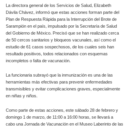
La directora general de los Servicios de Salud, Elizabeth
Dávila Chávez, informó que estas acciones forman parte del
Plan de Respuesta Rápida para la Interrupción del Brote de
Sarampión en el país, impulsado por la Secretaría de Salud
del Gobierno de México. Precisó que se han realizado cerca
de 50 cercos sanitarios y bloqueos vacunales, así como el
estudio de 61 casos sospechosos, de los cuales seis han
resultado positivos, todos relacionados con esquemas
incompletos o falta de vacunación.
La funcionaria subrayó que la inmunización es una de las
herramientas más efectivas para prevenir enfermedades
transmisibles y evitar complicaciones graves, especialmente
en niñas y niños.
Como parte de estas acciones, este sábado 28 de febrero y
domingo 1 de marzo, de 11:00 a 16:00 horas, se llevará a
cabo una Jornada de Vacunación en el Museo Laberinto de las