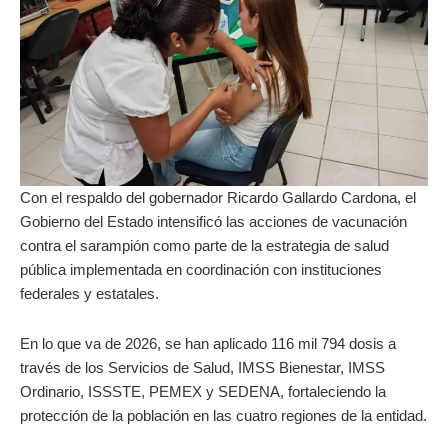
Con el respaldo del gobernador Ricardo Gallardo Cardona, el
Gobierno del Estado intensificó las acciones de vacunación
contra el sarampión como parte de la estrategia de salud
pública implementada en coordinación con instituciones
federales y estatales.
En lo que va de 2026, se han aplicado 116 mil 794 dosis a
través de los Servicios de Salud, IMSS Bienestar, IMSS
Ordinario, ISSSTE, PEMEX y SEDENA, fortaleciendo la
protección de la población en las cuatro regiones de la entidad.