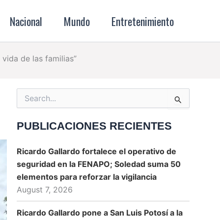
Nacional
Mundo
Entretenimiento
vida de las familias”
Search
for:
PUBLICACIONES RECIENTES
Ricardo Gallardo fortalece el operativo de
seguridad en la FENAPO; Soledad suma 50
elementos para reforzar la vigilancia
August 7, 2026
Ricardo Gallardo pone a San Luis Potosí a la