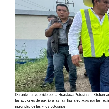
Durante su recorrido por la Huasteca Potosina, el Goberna
las acciones de auxilio a las familias afectadas por las reci
integridad de las y los potosinos.