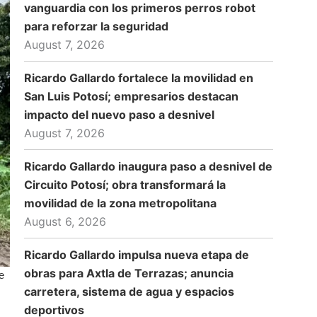
vanguardia con los primeros perros robot
para reforzar la seguridad
August 7, 2026
Ricardo Gallardo fortalece la movilidad en
San Luis Potosí; empresarios destacan
impacto del nuevo paso a desnivel
August 7, 2026
Ricardo Gallardo inaugura paso a desnivel de
Circuito Potosí; obra transformará la
movilidad de la zona metropolitana
August 6, 2026
Ricardo Gallardo impulsa nueva etapa de
obras para Axtla de Terrazas; anuncia
e
carretera, sistema de agua y espacios
deportivos