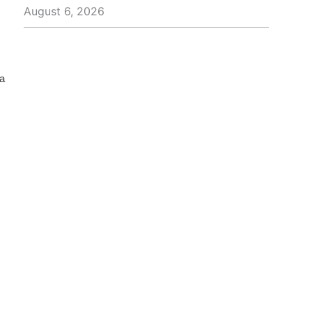
August 6, 2026
a