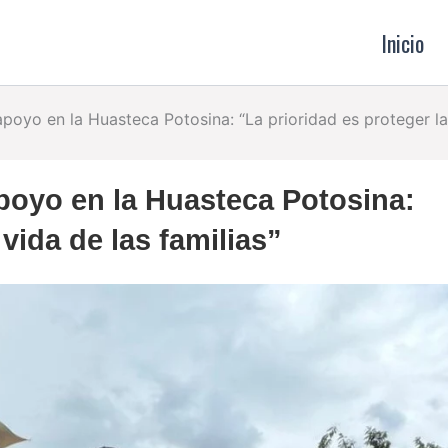
Inicio
poyo en la Huasteca Potosina: “La prioridad es proteger la 
apoyo en la Huasteca Potosina:
 vida de las familias”