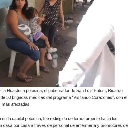
 la Huasteca potosina, el gobernador de San Luis Potosí, Ricardo
 de 50 brigadas médicas del programa “Visitando Corazones”, con el
as más afectadas.
en la capital potosina, fue redirigido de forma urgente hacia los
n casa por casa a través de personal de enfermería y promotores de