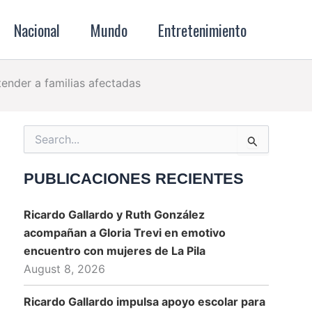
Nacional
Mundo
Entretenimiento
ender a familias afectadas
Search
for:
PUBLICACIONES RECIENTES
Ricardo Gallardo y Ruth González
acompañan a Gloria Trevi en emotivo
encuentro con mujeres de La Pila
August 8, 2026
Ricardo Gallardo impulsa apoyo escolar para