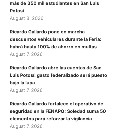
más de 350 mil estudiantes en San Luis
Potosí
August 8, 2026
Ricardo Gallardo pone en marcha
descuentos vehiculares durante la Feria:
habrá hasta 100% de ahorro en multas
August 7, 2026
Ricardo Gallardo abre las cuentas de San
Luis Potosí: gasto federalizado será puesto
bajo la lupa
August 7, 2026
Ricardo Gallardo fortalece el operativo de
seguridad en la FENAPO; Soledad suma 50
elementos para reforzar la vigilancia
August 7, 2026