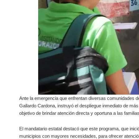
Ante la emergencia que enfrentan diversas comunidades de
Gallardo Cardona, instruyó el despliegue inmediato de más
objetivo de brindar atención directa y oportuna a las famili
El mandatario estatal destacó que este programa, que inició 
municipios con mayores necesidades, para ofrecer atenció