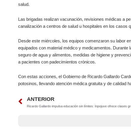
salud.
Las brigadas realizan vacunación, revisiones médicas a pe
canalización a centros de salud u hospitales en los casos q
Desde este miércoles, los equipos comenzaron su labor en
equipados con material médico y medicamentos. Durante l
seguro de agua y alimentos, medidas de higiene y preven
a pacientes con padecimientos crónicos.
Con estas acciones, el Gobierno de Ricardo Gallardo Cardo
potosinos, llevando atención médica gratuita y de calidad 
Prev
ANTERIOR