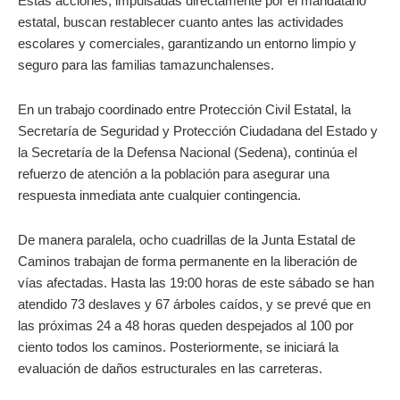
Estas acciones, impulsadas directamente por el mandatario
estatal, buscan restablecer cuanto antes las actividades
escolares y comerciales, garantizando un entorno limpio y
seguro para las familias tamazunchalenses.
En un trabajo coordinado entre Protección Civil Estatal, la
Secretaría de Seguridad y Protección Ciudadana del Estado y
la Secretaría de la Defensa Nacional (Sedena), continúa el
refuerzo de atención a la población para asegurar una
respuesta inmediata ante cualquier contingencia.
De manera paralela, ocho cuadrillas de la Junta Estatal de
Caminos trabajan de forma permanente en la liberación de
vías afectadas. Hasta las 19:00 horas de este sábado se han
atendido 73 deslaves y 67 árboles caídos, y se prevé que en
las próximas 24 a 48 horas queden despejados al 100 por
ciento todos los caminos. Posteriormente, se iniciará la
evaluación de daños estructurales en las carreteras.