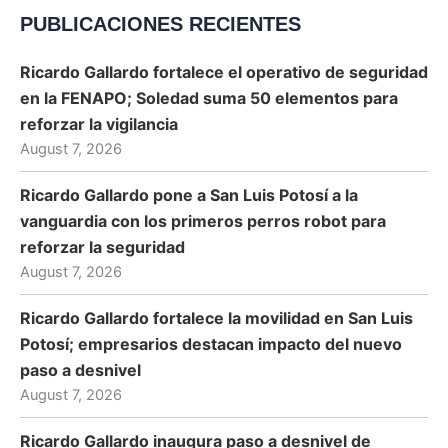
PUBLICACIONES RECIENTES
Ricardo Gallardo fortalece el operativo de seguridad
en la FENAPO; Soledad suma 50 elementos para
reforzar la vigilancia
August 7, 2026
Ricardo Gallardo pone a San Luis Potosí a la
vanguardia con los primeros perros robot para
reforzar la seguridad
August 7, 2026
Ricardo Gallardo fortalece la movilidad en San Luis
Potosí; empresarios destacan impacto del nuevo
paso a desnivel
August 7, 2026
Ricardo Gallardo inaugura paso a desnivel de