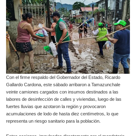
Con el firme respaldo del Gobernador del Estado, Ricardo
Gallardo Cardona, este sábado arribaron a Tamazunchale
veinte camiones cargados con insumos destinados a las
labores de desinfección de calles y viviendas, luego de las
fuertes lluvias que azotaron la región y provocaron
acumulaciones de lodo de hasta diez centímetros, lo que
representa un riesgo sanitario para la población.