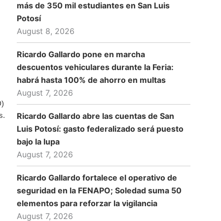
más de 350 mil estudiantes en San Luis
Potosí
August 8, 2026
Ricardo Gallardo pone en marcha
descuentos vehiculares durante la Feria:
habrá hasta 100% de ahorro en multas
August 7, 2026
D)
Ricardo Gallardo abre las cuentas de San
s.
Luis Potosí: gasto federalizado será puesto
bajo la lupa
August 7, 2026
Ricardo Gallardo fortalece el operativo de
seguridad en la FENAPO; Soledad suma 50
elementos para reforzar la vigilancia
August 7, 2026