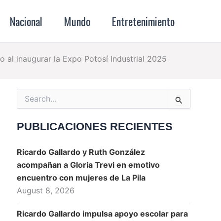
Nacional
Mundo
Entretenimiento
 al inaugurar la Expo Potosí Industrial 2025
Search
for:
PUBLICACIONES RECIENTES
Ricardo Gallardo y Ruth González
acompañan a Gloria Trevi en emotivo
encuentro con mujeres de La Pila
August 8, 2026
Ricardo Gallardo impulsa apoyo escolar para