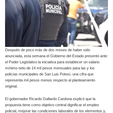
Después de poco más de dos meses de haber sido
anunciada, esta semana el Gobierno del Estado presentó ante
el Poder Legislativo la iniciativa para establecer un salario
mínimo neto de 14 mil pesos mensuales para las y los
policías municipales de San Luis Potosí, una cifra que
representa mil pesos menos respecto al planteamiento
original.
El gobernador Ricardo Gallardo Cardona explicó que la
propuesta tiene como objetivo central dignificar el empleo
policial, mejorar las condiciones laborales de los elementos y,