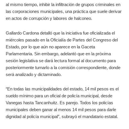
al mismo tiempo, inhibir la infiltración de grupos criminales en
las corporaciones municipales, una práctica que suele derivar
en actos de corrupción y labores de halconeo.
Gallardo Cardona detalló que la iniciativa fue oficializada el
miércoles pasado en la Oficialía de Partes del Congreso del
Estado, por lo que aún no aparece en la Gaceta
Parlamentaria. Sin embargo, adelantó que en la próxima
sesión legislativa se dará lectura formal al documento para
posteriormente turnarlo a la comisión correspondiente, donde
será analizado y dictaminado.
“En todas las municipalidades del estado, 14 mil pesos es el
sueldo mínimo para un oficial de policía municipal, desde
Vanegas hasta Tancanhuitz. Es parejo. Todos los policías
municipales deben ganar al menos 14 mil pesos para darle
dignidad al policía municipal”, subrayó el mandatario estatal.