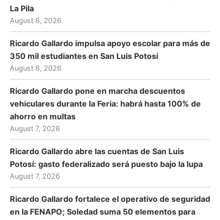
La Pila
August 8, 2026
Ricardo Gallardo impulsa apoyo escolar para más de
350 mil estudiantes en San Luis Potosí
August 8, 2026
Ricardo Gallardo pone en marcha descuentos
vehiculares durante la Feria: habrá hasta 100% de
ahorro en multas
August 7, 2026
Ricardo Gallardo abre las cuentas de San Luis
Potosí: gasto federalizado será puesto bajo la lupa
August 7, 2026
Ricardo Gallardo fortalece el operativo de seguridad
en la FENAPO; Soledad suma 50 elementos para