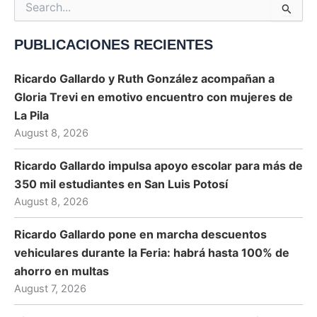
Search
for:
PUBLICACIONES RECIENTES
Ricardo Gallardo y Ruth González acompañan a
Gloria Trevi en emotivo encuentro con mujeres de
La Pila
August 8, 2026
Ricardo Gallardo impulsa apoyo escolar para más de
350 mil estudiantes en San Luis Potosí
August 8, 2026
Ricardo Gallardo pone en marcha descuentos
vehiculares durante la Feria: habrá hasta 100% de
ahorro en multas
August 7, 2026