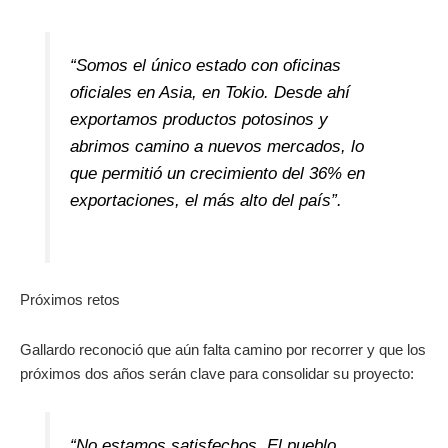
“Somos el único estado con oficinas
oficiales en Asia, en Tokio. Desde ahí
exportamos productos potosinos y
abrimos camino a nuevos mercados, lo
que permitió un crecimiento del 36% en
exportaciones, el más alto del país”.
Próximos retos
Gallardo reconoció que aún falta camino por recorrer y que los
próximos dos años serán clave para consolidar su proyecto:
“No estamos satisfechos. El pueblo