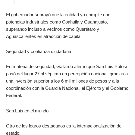
El gobernador subrayó que la entidad ya compite con
potencias industriales como Coahuila y Guanajuato,
superando incluso a vecinos como Querétaro y
Aguascalientes en atracción de capital.
Seguridad y confianza ciudadana
En materia de seguridad, Gallardo afirmó que San Luis Potosí
pasó del lugar 27 al séptimo en percepción nacional, gracias a
una inversión superior a los 6 mil millones de pesos y a la
coordinación con la Guardia Nacional, el Ejército y el Gobierno
Federal.
San Luis en el mundo
Otro de los logros destacados es la internacionalización del
estado: