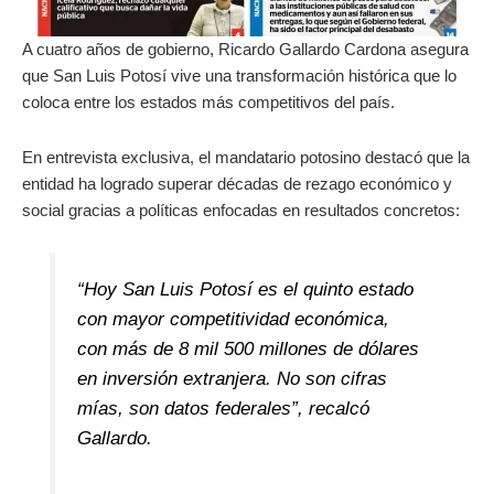
A cuatro años de gobierno, Ricardo Gallardo Cardona asegura
que San Luis Potosí vive una transformación histórica que lo
coloca entre los estados más competitivos del país.
En entrevista exclusiva, el mandatario potosino destacó que la
entidad ha logrado superar décadas de rezago económico y
social gracias a políticas enfocadas en resultados concretos:
“Hoy San Luis Potosí es el quinto estado
con mayor competitividad económica,
con más de 8 mil 500 millones de dólares
en inversión extranjera. No son cifras
mías, son datos federales”, recalcó
Gallardo.