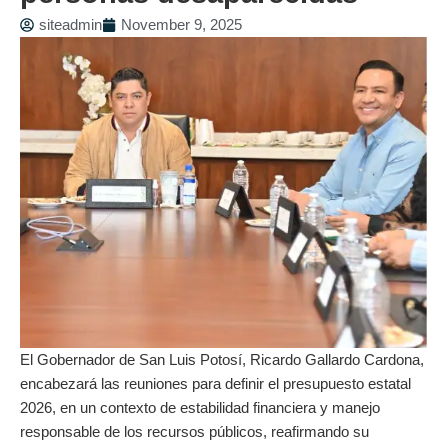
siteadmin
November 9, 2025
El Gobernador de San Luis Potosí, Ricardo Gallardo Cardona,
encabezará las reuniones para definir el presupuesto estatal
2026, en un contexto de estabilidad financiera y manejo
responsable de los recursos públicos, reafirmando su