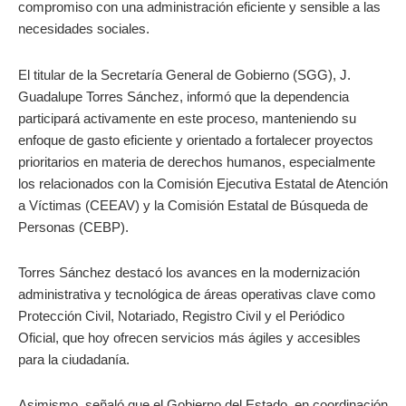
compromiso con una administración eficiente y sensible a las
necesidades sociales.
El titular de la Secretaría General de Gobierno (SGG), J.
Guadalupe Torres Sánchez, informó que la dependencia
participará activamente en este proceso, manteniendo su
enfoque de gasto eficiente y orientado a fortalecer proyectos
prioritarios en materia de derechos humanos, especialmente
los relacionados con la Comisión Ejecutiva Estatal de Atención
a Víctimas (CEEAV) y la Comisión Estatal de Búsqueda de
Personas (CEBP).
Torres Sánchez destacó los avances en la modernización
administrativa y tecnológica de áreas operativas clave como
Protección Civil, Notariado, Registro Civil y el Periódico
Oficial, que hoy ofrecen servicios más ágiles y accesibles
para la ciudadanía.
Asimismo, señaló que el Gobierno del Estado, en coordinación