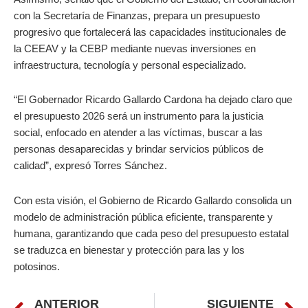
con la Secretaría de Finanzas, prepara un presupuesto
progresivo que fortalecerá las capacidades institucionales de
la CEEAV y la CEBP mediante nuevas inversiones en
infraestructura, tecnología y personal especializado.
“El Gobernador Ricardo Gallardo Cardona ha dejado claro que
el presupuesto 2026 será un instrumento para la justicia
social, enfocado en atender a las víctimas, buscar a las
personas desaparecidas y brindar servicios públicos de
calidad”, expresó Torres Sánchez.
Con esta visión, el Gobierno de Ricardo Gallardo consolida un
modelo de administración pública eficiente, transparente y
humana, garantizando que cada peso del presupuesto estatal
se traduzca en bienestar y protección para las y los
potosinos.
ANTERIOR
SIGUIENTE