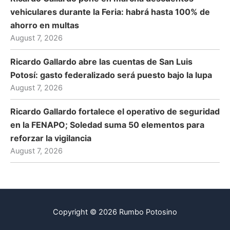
vehiculares durante la Feria: habrá hasta 100% de
ahorro en multas
August 7, 2026
Ricardo Gallardo abre las cuentas de San Luis
Potosí: gasto federalizado será puesto bajo la lupa
August 7, 2026
Ricardo Gallardo fortalece el operativo de seguridad
en la FENAPO; Soledad suma 50 elementos para
reforzar la vigilancia
August 7, 2026
Copyright © 2026 Rumbo Potosino