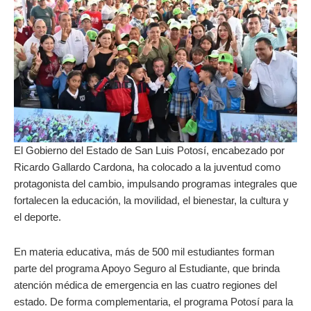
El Gobierno del Estado de San Luis Potosí, encabezado por
Ricardo Gallardo Cardona, ha colocado a la juventud como
protagonista del cambio, impulsando programas integrales que
fortalecen la educación, la movilidad, el bienestar, la cultura y
el deporte.
En materia educativa, más de 500 mil estudiantes forman
parte del programa Apoyo Seguro al Estudiante, que brinda
atención médica de emergencia en las cuatro regiones del
estado. De forma complementaria, el programa Potosí para la