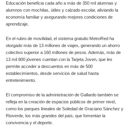
Educación beneficia cada año a más de 350 mil alumnas y
alumnos con mochilas, útiles y calzado escolar, aliviando la
economía familiar y asegurando mejores condiciones de
aprendizaje.
En el rubro de movilidad, el sistema gratuito MetroRed ha
otorgado más de 13 millones de viajes, generando un ahorro
colectivo superior a 160 millones de pesos. Además, más de
13 mil 800 jóvenes cuentan con la Tarjeta Joven, que les
permite acceder a descuentos en más de 500
establecimientos, desde servicios de salud hasta
entretenimiento.
El compromiso de la administración de Gallardo también se
refleja en la creación de espacios públicos de primer nivel,
como los parques lineales de Soledad de Graciano Sánchez y
Rioverde, los más grandes del país, que fomentan la
convivencia y el deporte.