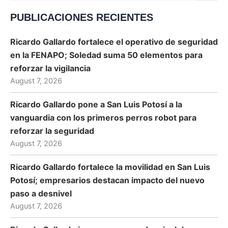
for:
PUBLICACIONES RECIENTES
Ricardo Gallardo fortalece el operativo de seguridad
en la FENAPO; Soledad suma 50 elementos para
reforzar la vigilancia
August 7, 2026
Ricardo Gallardo pone a San Luis Potosí a la
vanguardia con los primeros perros robot para
reforzar la seguridad
August 7, 2026
Ricardo Gallardo fortalece la movilidad en San Luis
Potosí; empresarios destacan impacto del nuevo
paso a desnivel
August 7, 2026