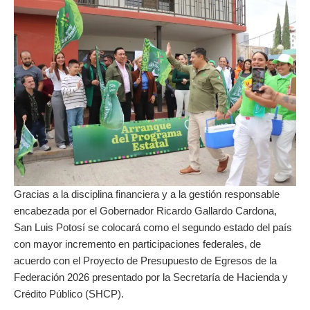
Gracias a la disciplina financiera y a la gestión responsable
encabezada por el Gobernador Ricardo Gallardo Cardona,
San Luis Potosí se colocará como el segundo estado del país
con mayor incremento en participaciones federales, de
acuerdo con el Proyecto de Presupuesto de Egresos de la
Federación 2026 presentado por la Secretaría de Hacienda y
Crédito Público (SHCP).