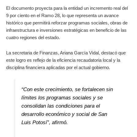
El documento proyecta para la entidad un incremento real del
9 por ciento en el Ramo 28, lo que representa un avance
histórico que permitirá reforzar programas sociales, obras de
infraestructura e inversiones estratégicas en beneficio de las
cuatro regiones del estado.
La secretaria de Finanzas, Ariana García Vidal, destacó que
este logro es reflejo de la eficiencia recaudatoria local y la
disciplina financiera aplicadas por el actual gobierno.
“Con este crecimiento, se fortalecen sin
límites los programas sociales y se
consolidan las condiciones para el
desarrollo económico y social de San
Luis Potosí”, afirmó.