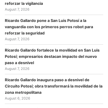
reforzar la vigilancia
August 7, 2026
Ricardo Gallardo pone a San Luis Potosí a la
vanguardia con los primeros perros robot para
reforzar la seguridad
August 7, 2026
Ricardo Gallardo fortalece la movilidad en San Luis
Potosí; empresarios destacan impacto del nuevo
paso a desnivel
August 7, 2026
Ricardo Gallardo inaugura paso a desnivel de
Circuito Potosí; obra transformará la movilidad de la
zona metropolitana
August 6, 2026