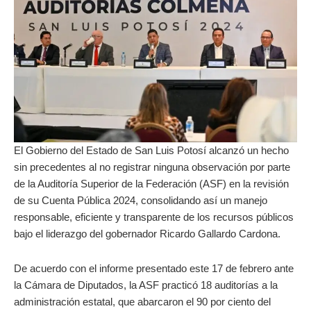
El Gobierno del Estado de San Luis Potosí alcanzó un hecho
sin precedentes al no registrar ninguna observación por parte
de la Auditoría Superior de la Federación (ASF) en la revisión
de su Cuenta Pública 2024, consolidando así un manejo
responsable, eficiente y transparente de los recursos públicos
bajo el liderazgo del gobernador Ricardo Gallardo Cardona.
De acuerdo con el informe presentado este 17 de febrero ante
la Cámara de Diputados, la ASF practicó 18 auditorías a la
administración estatal, que abarcaron el 90 por ciento del