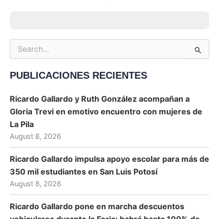
Search
for:
PUBLICACIONES RECIENTES
Ricardo Gallardo y Ruth González acompañan a
Gloria Trevi en emotivo encuentro con mujeres de
La Pila
August 8, 2026
Ricardo Gallardo impulsa apoyo escolar para más de
350 mil estudiantes en San Luis Potosí
August 8, 2026
Ricardo Gallardo pone en marcha descuentos
vehiculares durante la Feria: habrá hasta 100% de