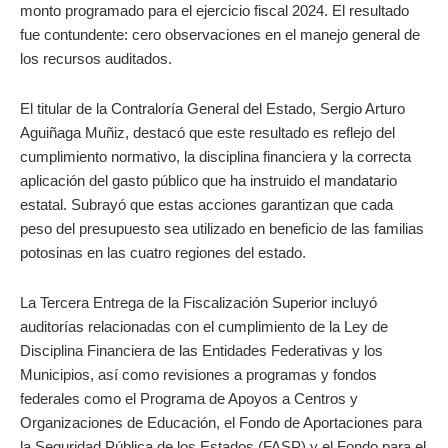
monto programado para el ejercicio fiscal 2024. El resultado
fue contundente: cero observaciones en el manejo general de
los recursos auditados.
El titular de la Contraloría General del Estado, Sergio Arturo
Aguiñaga Muñiz, destacó que este resultado es reflejo del
cumplimiento normativo, la disciplina financiera y la correcta
aplicación del gasto público que ha instruido el mandatario
estatal. Subrayó que estas acciones garantizan que cada
peso del presupuesto sea utilizado en beneficio de las familias
potosinas en las cuatro regiones del estado.
La Tercera Entrega de la Fiscalización Superior incluyó
auditorías relacionadas con el cumplimiento de la Ley de
Disciplina Financiera de las Entidades Federativas y los
Municipios, así como revisiones a programas y fondos
federales como el Programa de Apoyos a Centros y
Organizaciones de Educación, el Fondo de Aportaciones para
la Seguridad Pública de los Estados (FASP) y el Fondo para el