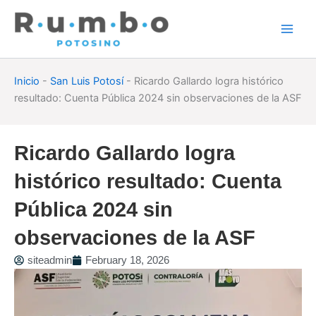
Skip
to
content
Inicio
-
San Luis Potosí
-
Ricardo Gallardo logra histórico
resultado: Cuenta Pública 2024 sin observaciones de la ASF
Ricardo Gallardo logra
histórico resultado: Cuenta
Pública 2024 sin
observaciones de la ASF
siteadmin
February 18, 2026